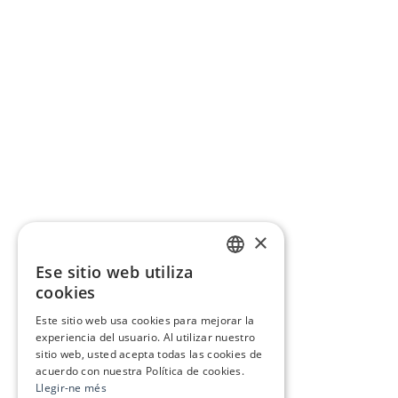
×
Ese sitio web utiliza
CATALAN
cookies
SPANISH
Este sitio web usa cookies para mejorar la
experiencia del usuario. Al utilizar nuestro
sitio web, usted acepta todas las cookies de
acuerdo con nuestra Política de cookies.
Llegir-ne més