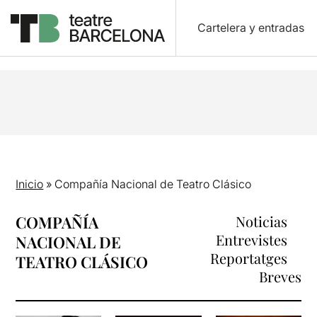
Cartelera y entradas
Inicio
»
Compañía Nacional de Teatro Clásico
COMPAÑÍA
Noticias
Entrevistes
NACIONAL DE
Reportatges
TEATRO CLÁSICO
Breves