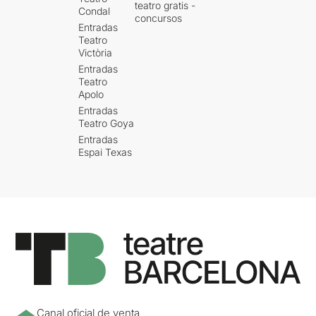
teatro gratis -
Condal
concursos
Entradas
Teatro
Victòria
Entradas
Teatro
Apolo
Entradas
Teatro Goya
Entradas
Espai Texas
Canal oficial de venta