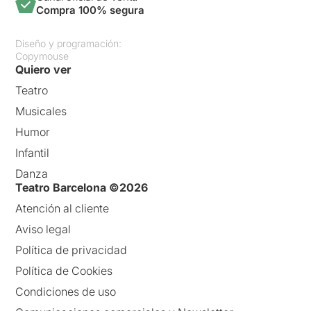
Compra 100% segura
Diseño y programación:
Copymouse
Quiero ver
Teatro
Musicales
Humor
Infantil
Danza
Teatro Barcelona ©2026
Atención al cliente
Aviso legal
Política de privacidad
Política de Cookies
Condiciones de uso