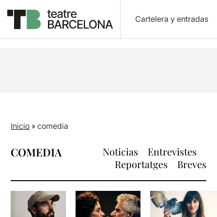
Cartelera y entradas
Inicio
»
comedia
COMEDIA
Noticias
Entrevistes
Reportatges
Breves