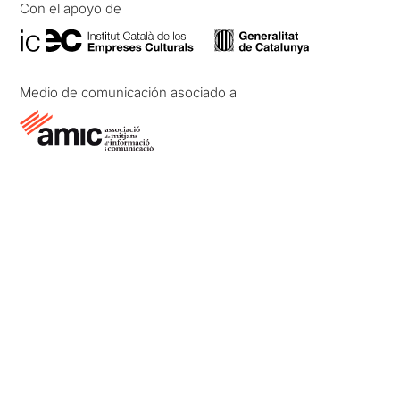
Con el apoyo de
Medio de comunicación asociado a