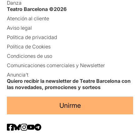
Danza
Teatro Barcelona ©2026
Atención al cliente
Aviso legal
Política de privacidad
Política de Cookies
Condiciones de uso
Comunicaciones comerciales y Newsletter
Anuncia’t
Quiero recibir la newsletter de Teatre Barcelona con
las novedades, promociones y sorteos
Unirme