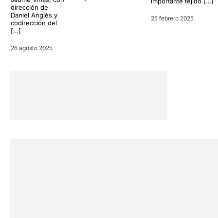
importante tejido […]
dirección de
Daniel Anglès y
25 febrero 2025
codirección del
[…]
26 agosto 2025