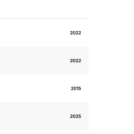
2022
2022
2015
2025