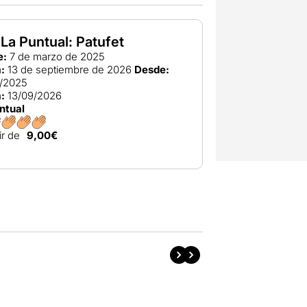
 La Puntual: Patufet
e:
7 de marzo de 2025
:
13 de septiembre de 2026
Desde:
/2025
:
13/09/2026
ntual
ir de
9,00€