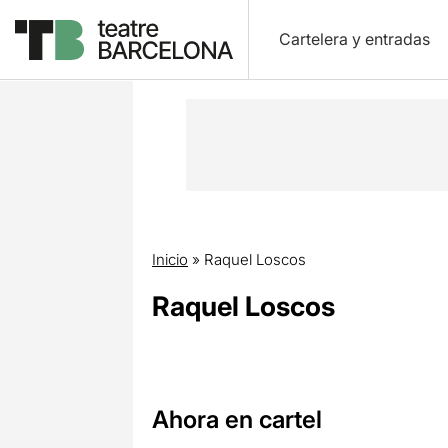
Cartelera y entradas
Inicio
»
Raquel Loscos
Raquel Loscos
Ahora en cartel