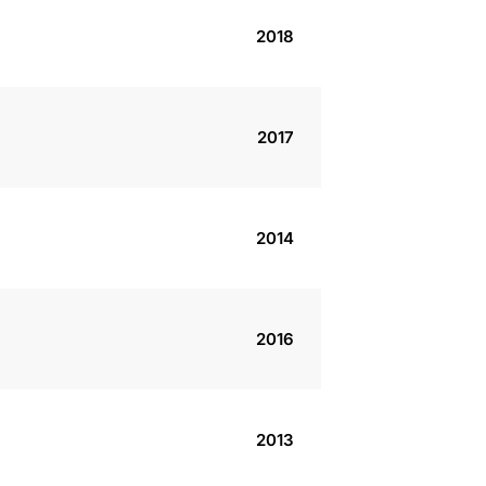
2018
2017
2014
2016
2013