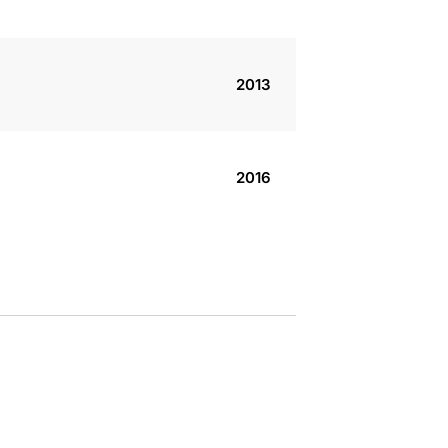
2013
2016