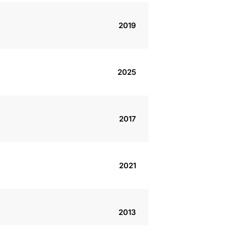
2019
2025
2017
2021
2013