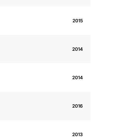
2015
2014
2014
2016
2013