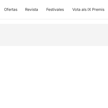
Ofertas
Revista
Festivales
Vota als IX Premis