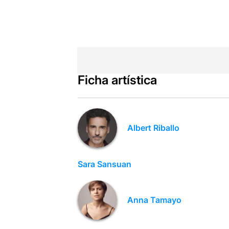
Ficha artística
Albert Riballo
Sara Sansuan
Anna Tamayo