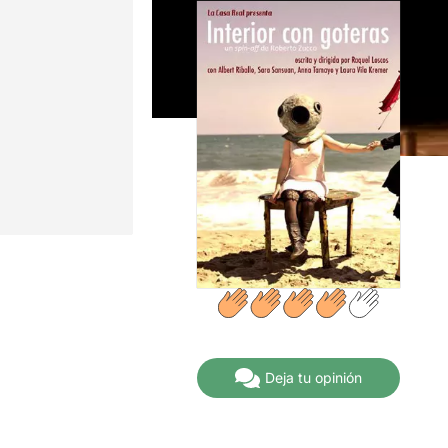
Deja tu opinión