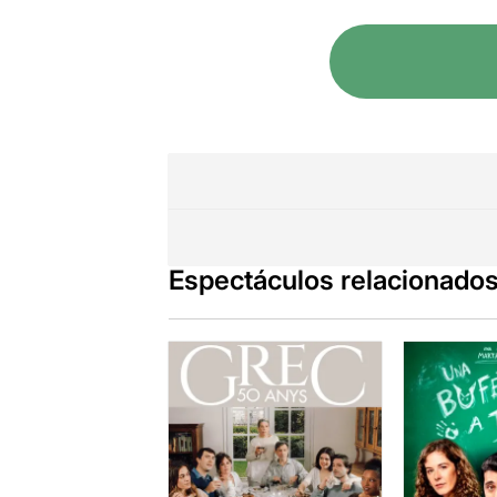
Espectáculos relacionado