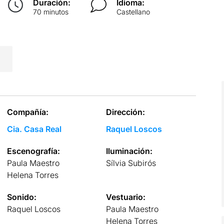
Duración:
Idioma:
70 minutos
Castellano
Compañía:
Dirección:
Cia. Casa Real
Raquel Loscos
Escenografía:
Iluminación:
Paula Maestro
Sílvia Subirós
Helena Torres
Sonido:
Vestuario:
Raquel Loscos
Paula Maestro
Helena Torres