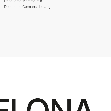
Descuento Mamma mia
Descuento Germans de sang