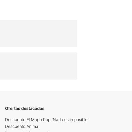
Ofertas destacadas
Descuento El Mago Pop 'Nada es imposible'
Descuento Ànima