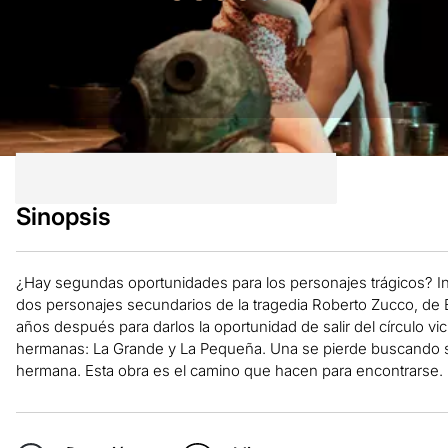
Sinopsis
¿Hay segundas oportunidades para los personajes trágicos? Int
dos personajes secundarios de la tragedia Roberto Zucco, de B
años después para darlos la oportunidad de salir del círculo 
hermanas: La Grande y La Pequeña. Una se pierde buscando su
hermana. Esta obra es el camino que hacen para encontrarse.