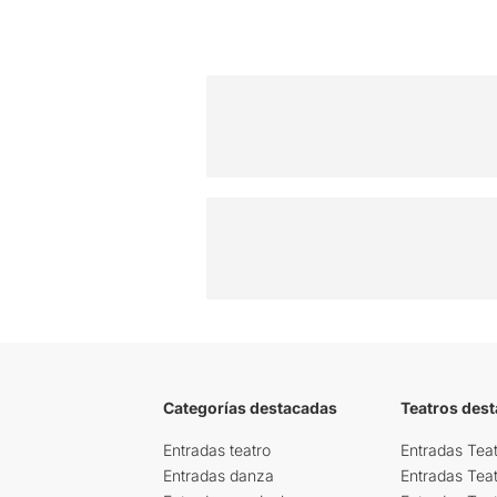
Categorías destacadas
Teatros des
Entradas teatro
Entradas Teat
Entradas danza
Entradas Tea