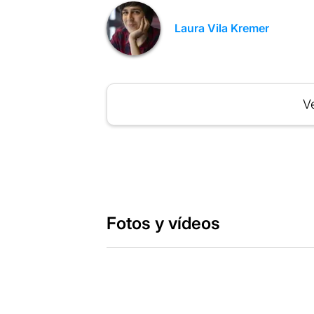
Laura Vila Kremer
Ve
Fotos y vídeos