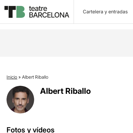
Cartelera y entradas
Inicio
»
Albert Riballo
Albert Riballo
Fotos y vídeos