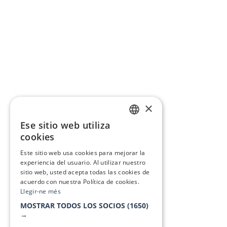
×
Ese sitio web utiliza
CATALAN
cookies
SPANISH
Este sitio web usa cookies para mejorar la
experiencia del usuario. Al utilizar nuestro
sitio web, usted acepta todas las cookies de
acuerdo con nuestra Política de cookies.
Llegir-ne més
MOSTRAR TODOS LOS SOCIOS
(1650)
→