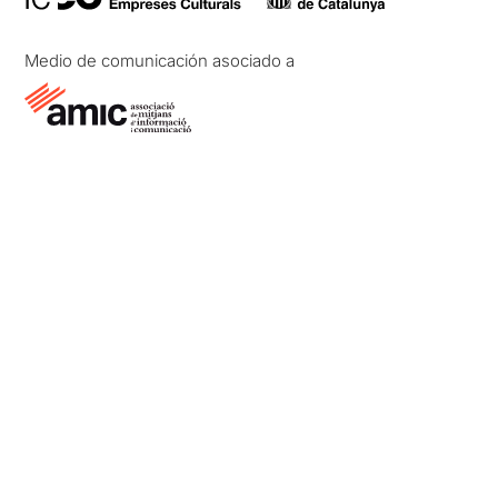
Medio de comunicación asociado a