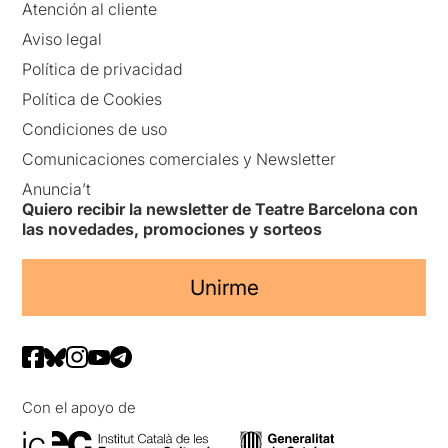
Atención al cliente
Aviso legal
Política de privacidad
Política de Cookies
Condiciones de uso
Comunicaciones comerciales y Newsletter
Anuncia’t
Quiero recibir la newsletter de Teatre Barcelona con
las novedades, promociones y sorteos
Unirme
Con el apoyo de