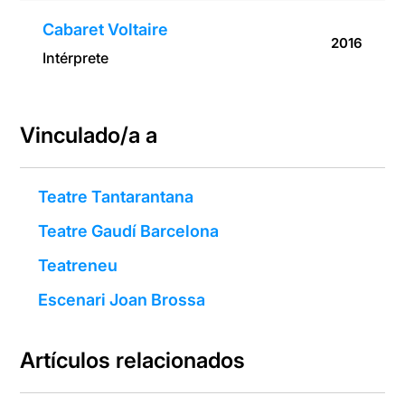
Cabaret Voltaire
2016
Intérprete
Vinculado/a a
Teatre Tantarantana
Teatre Gaudí Barcelona
Teatreneu
Escenari Joan Brossa
Artículos relacionados