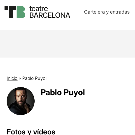
Cartelera y entradas
Inicio
»
Pablo Puyol
Pablo Puyol
Fotos y vídeos