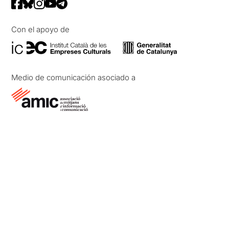
Con el apoyo de
Medio de comunicación asociado a