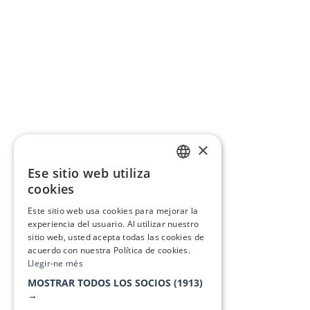
×
Ese sitio web utiliza
CATALAN
cookies
SPANISH
Este sitio web usa cookies para mejorar la
experiencia del usuario. Al utilizar nuestro
sitio web, usted acepta todas las cookies de
acuerdo con nuestra Política de cookies.
Llegir-ne més
MOSTRAR TODOS LOS SOCIOS
(1913)
→