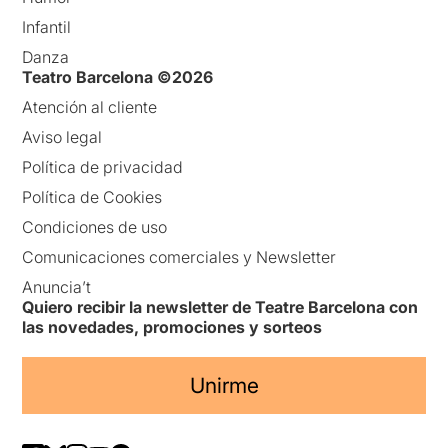
Infantil
Danza
Teatro Barcelona ©2026
Atención al cliente
Aviso legal
Política de privacidad
Política de Cookies
Condiciones de uso
Comunicaciones comerciales y Newsletter
Anuncia’t
Quiero recibir la newsletter de Teatre Barcelona con
las novedades, promociones y sorteos
Unirme