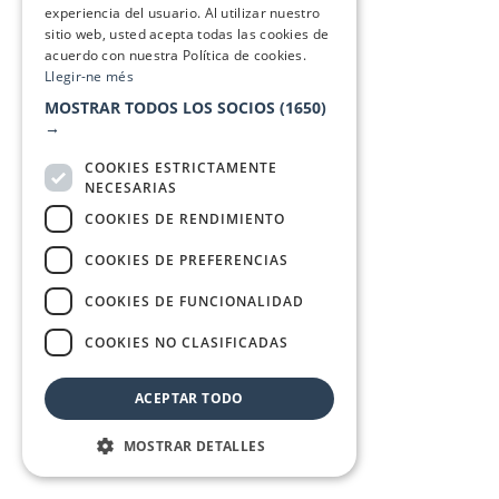
experiencia del usuario. Al utilizar nuestro
sitio web, usted acepta todas las cookies de
acuerdo con nuestra Política de cookies.
Llegir-ne més
MOSTRAR TODOS LOS SOCIOS
(1650)
→
COOKIES ESTRICTAMENTE
NECESARIAS
COOKIES DE RENDIMIENTO
COOKIES DE PREFERENCIAS
COOKIES DE FUNCIONALIDAD
COOKIES NO CLASIFICADAS
ACEPTAR TODO
MOSTRAR DETALLES