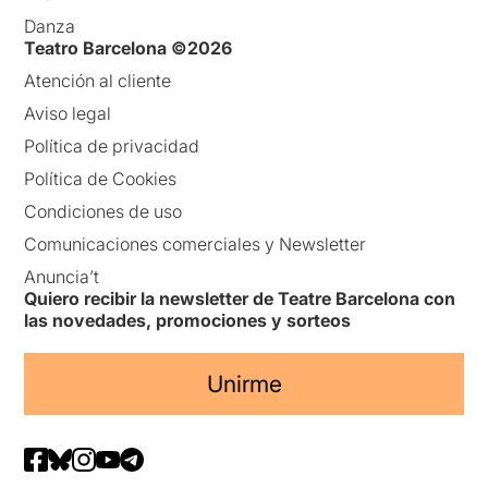
Danza
Teatro Barcelona ©2026
Atención al cliente
Aviso legal
Política de privacidad
Política de Cookies
Condiciones de uso
Comunicaciones comerciales y Newsletter
Anuncia’t
Quiero recibir la newsletter de Teatre Barcelona con
las novedades, promociones y sorteos
Unirme