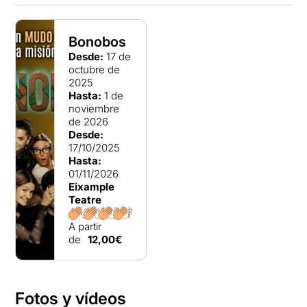
Bonobos
Desde:
17 de
octubre de
2025
Hasta:
1 de
noviembre
de 2026
Desde:
17/10/2025
Hasta:
01/11/2026
Eixample
Teatre
A partir
de
12,00€
Fotos y vídeos