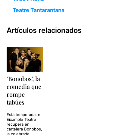
Teatre Tantarantana
Artículos relacionados
‘Bonobos’, la
comedia que
rompe
tabúes
Esta temporada, el
Eixample Teatre
recupera en
cartelera Bonobos,
la celebrada