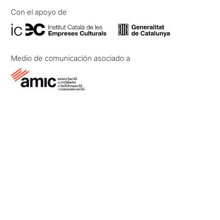
Con el apoyo de
Medio de comunicación asociado a