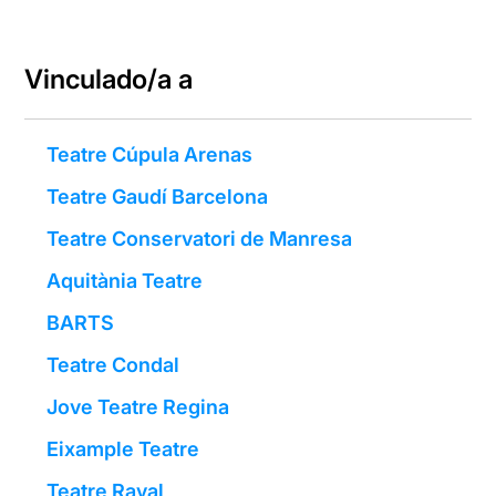
Vinculado/a a
Teatre Cúpula Arenas
Teatre Gaudí Barcelona
Teatre Conservatori de Manresa
Aquitània Teatre
BARTS
Teatre Condal
Jove Teatre Regina
Eixample Teatre
Teatre Raval