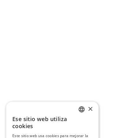
×
Ese sitio web utiliza
CATALAN
cookies
SPANISH
Este sitio web usa cookies para mejorar la