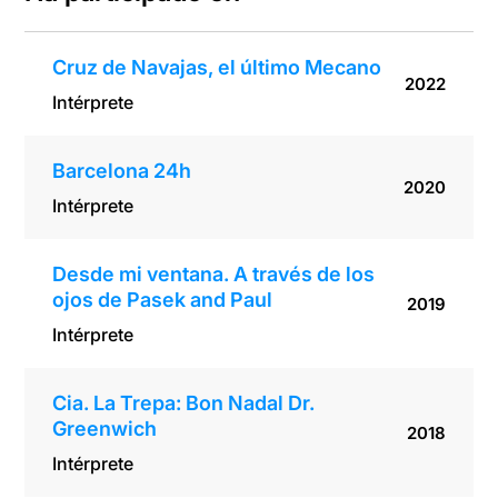
Cruz de Navajas, el último Mecano
2022
Intérprete
Barcelona 24h
2020
Intérprete
Desde mi ventana. A través de los
ojos de Pasek and Paul
2019
Intérprete
Cia. La Trepa: Bon Nadal Dr.
Greenwich
2018
Intérprete