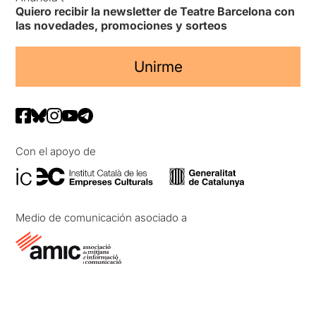
Quiero recibir la newsletter de Teatre Barcelona con
las novedades, promociones y sorteos
Unirme
Con el apoyo de
Medio de comunicación asociado a