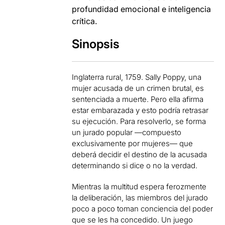
profundidad emocional e inteligencia
crítica.
Sinopsis
Inglaterra rural, 1759. Sally Poppy, una
mujer acusada de un crimen brutal, es
sentenciada a muerte. Pero ella afirma
estar embarazada y esto podría retrasar
su ejecución. Para resolverlo, se forma
un jurado popular —compuesto
exclusivamente por mujeres— que
deberá decidir el destino de la acusada
determinando si dice o no la verdad.
Mientras la multitud espera ferozmente
la deliberación, las miembros del jurado
poco a poco toman conciencia del poder
que se les ha concedido. Un juego