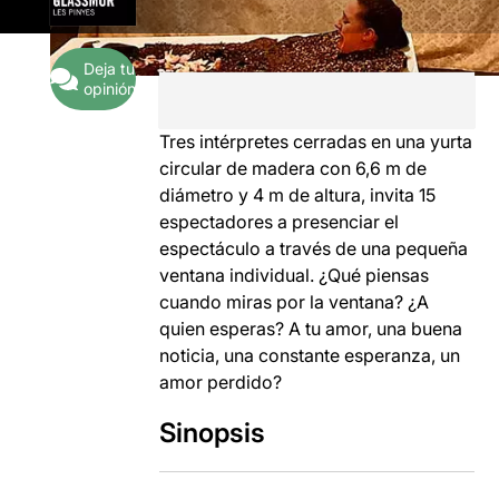
Deja tu
opinión
Tres intérpretes cerradas en una yurta
circular de madera con 6,6 m de
diámetro y 4 m de altura, invita 15
espectadores a presenciar el
espectáculo a través de una pequeña
ventana individual. ¿Qué piensas
cuando miras por la ventana? ¿A
quien esperas? A tu amor, una buena
noticia, una constante esperanza, un
amor perdido?
Sinopsis