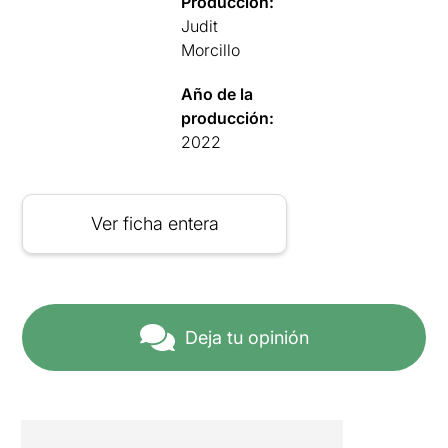
Producción:
Judit
Morcillo
Año de la
producción:
2022
Ver ficha entera
Deja tu opinión