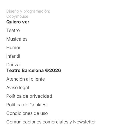
Diseño y programación:
Copymouse
Quiero ver
Teatro
Musicales
Humor
Infantil
Danza
Teatro Barcelona ©2026
Atención al cliente
Aviso legal
Política de privacidad
Política de Cookies
Condiciones de uso
Comunicaciones comerciales y Newsletter