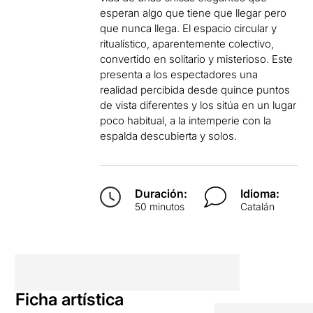
esperan algo que tiene que llegar pero
que nunca llega. El espacio circular y
ritualístico, aparentemente colectivo,
convertido en solitario y misterioso. Este
presenta a los espectadores una
realidad percibida desde quince puntos
de vista diferentes y los sitúa en un lugar
poco habitual, a la intemperie con la
espalda descubierta y solos.
Duración:
Idioma:
50 minutos
Catalán
Ficha artística