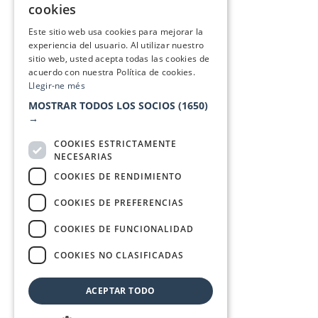
cookies
SPANISH
Este sitio web usa cookies para mejorar la
experiencia del usuario. Al utilizar nuestro
sitio web, usted acepta todas las cookies de
acuerdo con nuestra Política de cookies.
Llegir-ne més
MOSTRAR TODOS LOS SOCIOS
(1650)
→
COOKIES ESTRICTAMENTE
NECESARIAS
COOKIES DE RENDIMIENTO
COOKIES DE PREFERENCIAS
COOKIES DE FUNCIONALIDAD
COOKIES NO CLASIFICADAS
ACEPTAR TODO