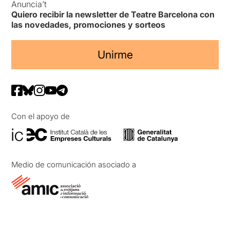
Anuncia’t
Quiero recibir la newsletter de Teatre Barcelona con
las novedades, promociones y sorteos
Unirme
Con el apoyo de
Medio de comunicación asociado a