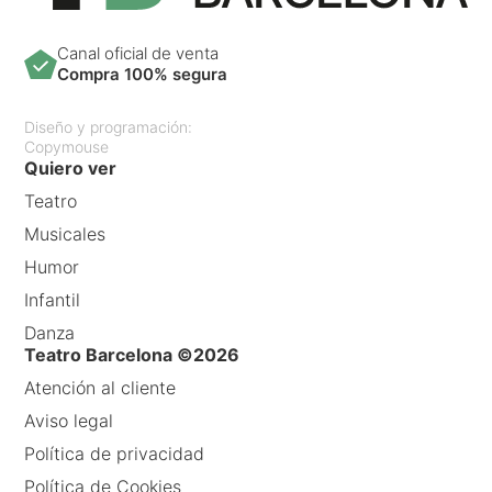
Canal oficial de venta
Compra 100% segura
Diseño y programación:
Copymouse
Quiero ver
Teatro
Musicales
Humor
Infantil
Danza
Teatro Barcelona ©2026
Atención al cliente
Aviso legal
Política de privacidad
Política de Cookies