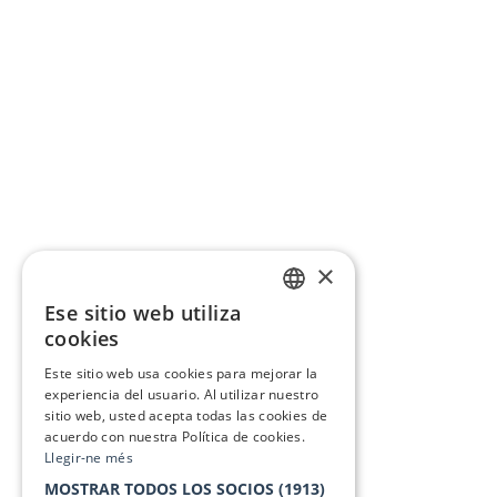
×
Ese sitio web utiliza
CATALAN
cookies
SPANISH
Este sitio web usa cookies para mejorar la
experiencia del usuario. Al utilizar nuestro
sitio web, usted acepta todas las cookies de
acuerdo con nuestra Política de cookies.
Llegir-ne més
MOSTRAR TODOS LOS SOCIOS
(1913)