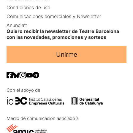
Condiciones de uso
Comunicaciones comerciales y Newsletter
Anuncia’t
Quiero recibir la newsletter de Teatre Barcelona
con las novedades, promociones y sorteos
Unirme
Con el apoyo de
Medio de comunicación asociado a