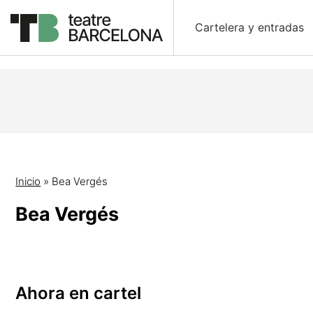
Cartelera y entradas
Inicio
»
Bea Vergés
Bea Vergés
Ahora en cartel