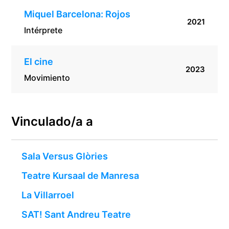
Miquel Barcelona: Rojos
2021
Intérprete
El cine
2023
Movimiento
Vinculado/a a
Sala Versus Glòries
Teatre Kursaal de Manresa
La Villarroel
SAT! Sant Andreu Teatre