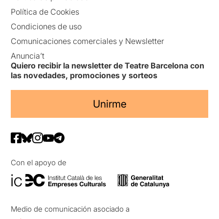
Política de Cookies
Condiciones de uso
Comunicaciones comerciales y Newsletter
Anuncia’t
Quiero recibir la newsletter de Teatre Barcelona con
las novedades, promociones y sorteos
Unirme
Con el apoyo de
Medio de comunicación asociado a