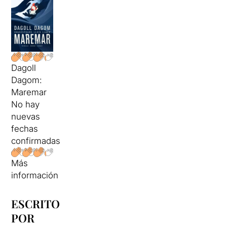
Dagoll
Dagom:
Maremar
No hay
nuevas
fechas
confirmadas
Más
información
ESCRITO
POR