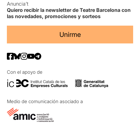
Anuncia’t
Quiero recibir la newsletter de Teatre Barcelona con
las novedades, promociones y sorteos
Unirme
Con el apoyo de
Medio de comunicación asociado a