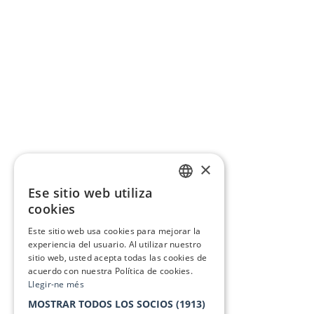
×
Ese sitio web utiliza
CATALAN
cookies
SPANISH
Este sitio web usa cookies para mejorar la
experiencia del usuario. Al utilizar nuestro
sitio web, usted acepta todas las cookies de
acuerdo con nuestra Política de cookies.
Llegir-ne més
MOSTRAR TODOS LOS SOCIOS
(1913)