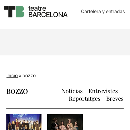
Cartelera y entradas
Inicio
»
bozzo
BOZZO
Noticias
Entrevistes
Reportatges
Breves