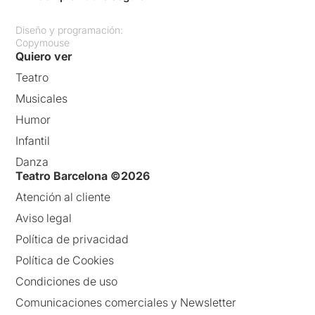
Diseño y programación:
Copymouse
Quiero ver
Teatro
Musicales
Humor
Infantil
Danza
Teatro Barcelona ©2026
Atención al cliente
Aviso legal
Política de privacidad
Política de Cookies
Condiciones de uso
Comunicaciones comerciales y Newsletter