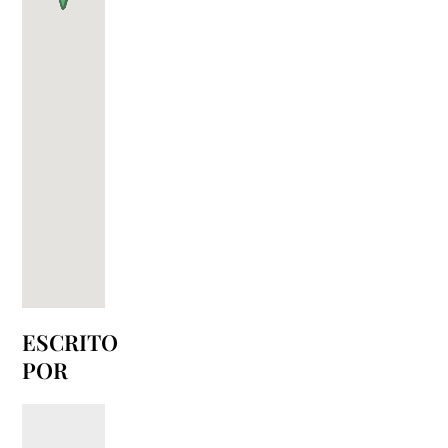
ESCRITO
POR