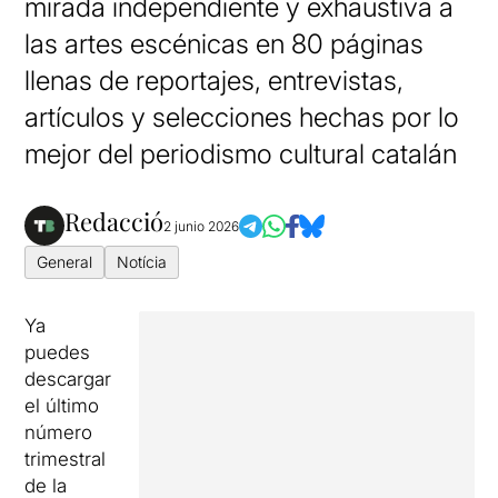
mirada independiente y exhaustiva a
las artes escénicas en 80 páginas
llenas de reportajes, entrevistas,
artículos y selecciones hechas por lo
mejor del periodismo cultural catalán
Redacció
2 junio 2026
General
Notícia
Ya
puedes
descargar
el último
número
trimestral
de la