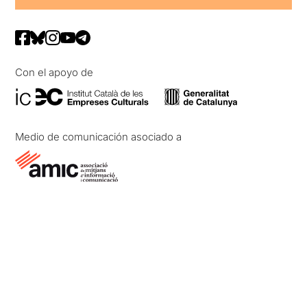
Con el apoyo de
Medio de comunicación asociado a