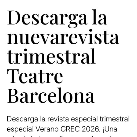
Descarga la
nuevarevista
trimestral
Teatre
Barcelona
Descarga la revista especial trimestral
especial Verano GREC 2026. ¡Una