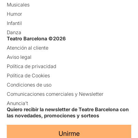
Musicales
Humor
Infantil
Danza
Teatro Barcelona ©2026
Atención al cliente
Aviso legal
Política de privacidad
Política de Cookies
Condiciones de uso
Comunicaciones comerciales y Newsletter
Anuncia’t
Quiero recibir la newsletter de Teatre Barcelona con
las novedades, promociones y sorteos
Unirme