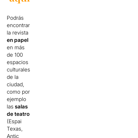
Podrás
encontrar
la revista
en papel
en más
de 100
espacios
culturales
de la
ciudad,
como por
ejemplo
las
salas
de teatro
(Espai
Texas,
Antic