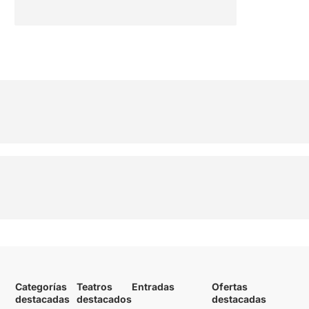
Categorías
Teatros
Entradas
Ofertas
destacadas
destacados
destacadas