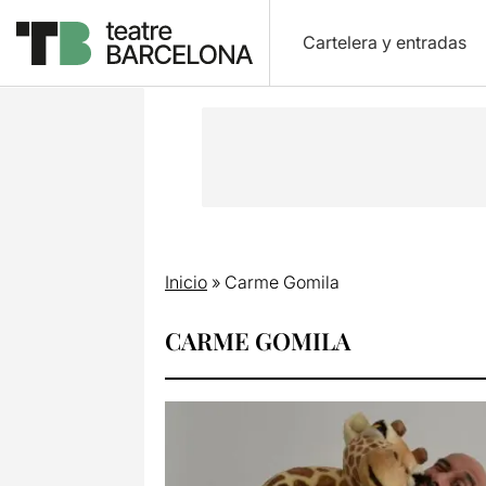
Cartelera y entradas
Inicio
»
Carme Gomila
CARME GOMILA