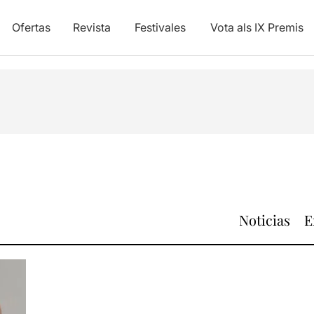
Ofertas
Revista
Festivales
Vota als IX Premis
Noticias
E