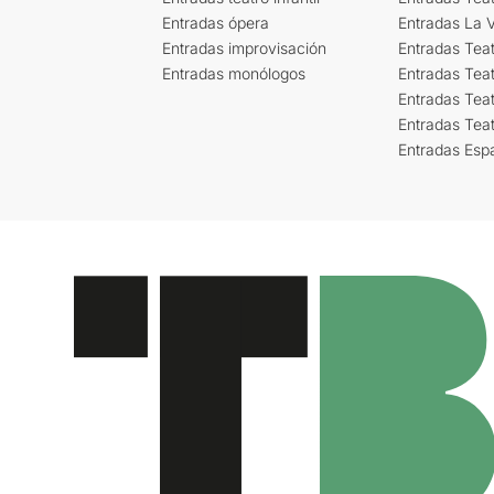
Entradas ópera
Entradas La Vi
Entradas improvisación
Entradas Tea
Entradas monólogos
Entradas Teat
Entradas Teat
Entradas Tea
Entradas Esp