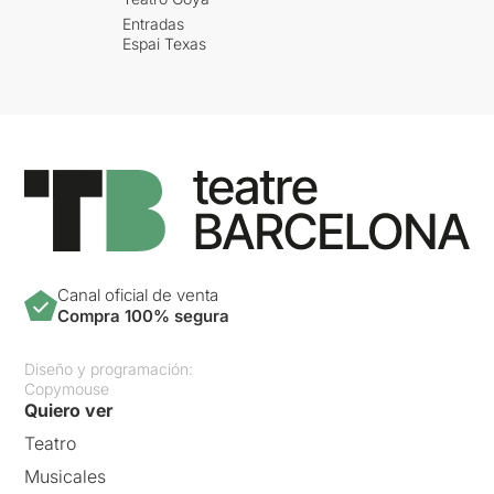
Entradas
Espai Texas
Canal oficial de venta
Compra 100% segura
Diseño y programación:
Copymouse
Quiero ver
Teatro
Musicales