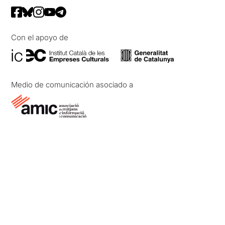
Con el apoyo de
Medio de comunicación asociado a