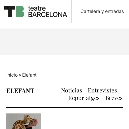
Cartelera y entradas
Inicio
»
Elefant
ELEFANT
Noticias
Entrevistes
Reportatges
Breves