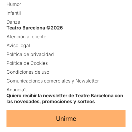
Humor
Infantil
Danza
Teatro Barcelona ©2026
Atención al cliente
Aviso legal
Política de privacidad
Política de Cookies
Condiciones de uso
Comunicaciones comerciales y Newsletter
Anuncia’t
Quiero recibir la newsletter de Teatre Barcelona con
las novedades, promociones y sorteos
Unirme