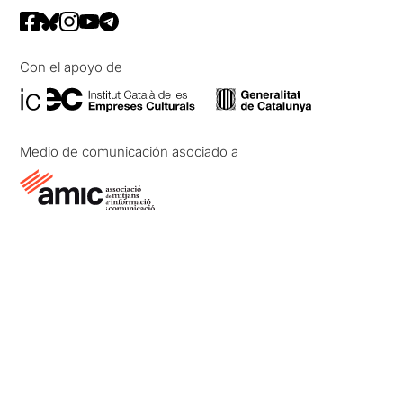
Con el apoyo de
Medio de comunicación asociado a