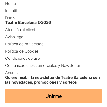
Humor
Infantil
Danza
Teatro Barcelona ©2026
Atención al cliente
Aviso legal
Política de privacidad
Política de Cookies
Condiciones de uso
Comunicaciones comerciales y Newsletter
Anuncia’t
Quiero recibir la newsletter de Teatre Barcelona con
las novedades, promociones y sorteos
Unirme