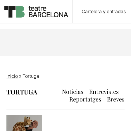
Cartelera y entradas
Inicio
»
Tortuga
TORTUGA
Noticias
Entrevistes
Reportatges
Breves