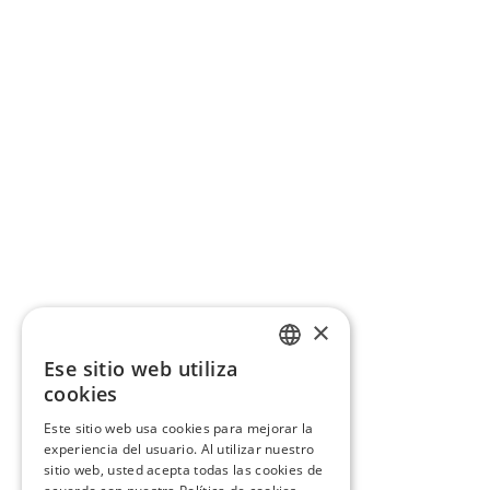
×
Ese sitio web utiliza
CATALAN
cookies
SPANISH
Este sitio web usa cookies para mejorar la
experiencia del usuario. Al utilizar nuestro
sitio web, usted acepta todas las cookies de