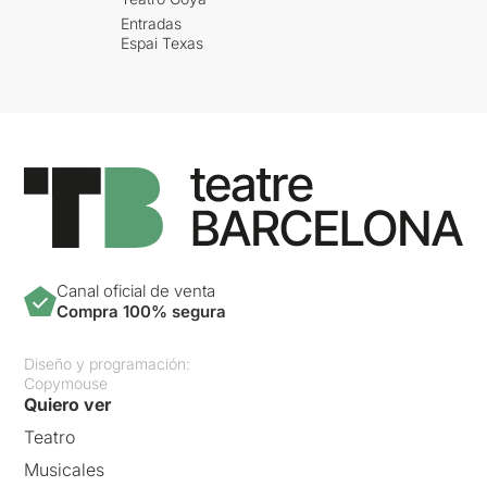
Entradas
Espai Texas
Canal oficial de venta
Compra 100% segura
Diseño y programación:
Copymouse
Quiero ver
Teatro
Musicales