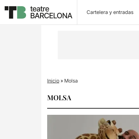
Cartelera y entradas
Inicio
»
Molsa
MOLSA