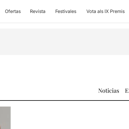
Ofertas
Revista
Festivales
Vota als IX Premis
Noticias
E