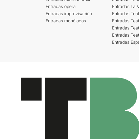
Entradas ópera
Entradas La Vi
Entradas improvisación
Entradas Tea
Entradas monólogos
Entradas Teat
Entradas Teat
Entradas Tea
Entradas Esp