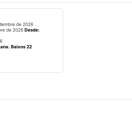
tiembre de 2026
bre de 2026
Desde:
26
tana. Baixos 22