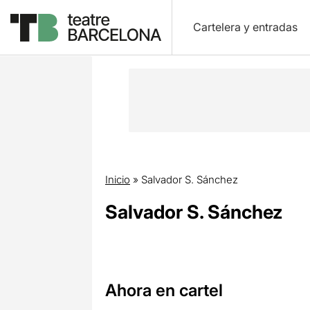
Cartelera y entradas
Inicio
»
Salvador S. Sánchez
Salvador S. Sánchez
Ahora en cartel