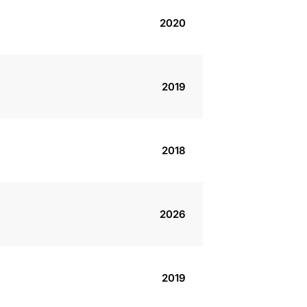
2020
2019
2018
2026
2019