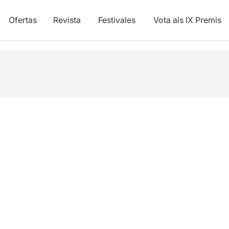
Ofertas
Revista
Festivales
Vota als IX Premis