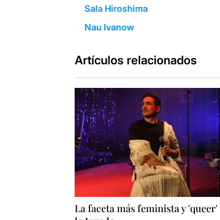
Sala Hiroshima
Nau Ivanow
Artículos relacionados
La faceta más feminista y 'queer'