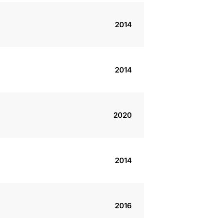
2014
2014
2020
2014
2016