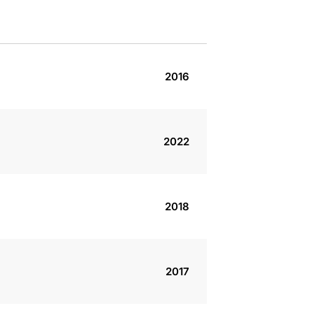
2016
2022
2018
2017