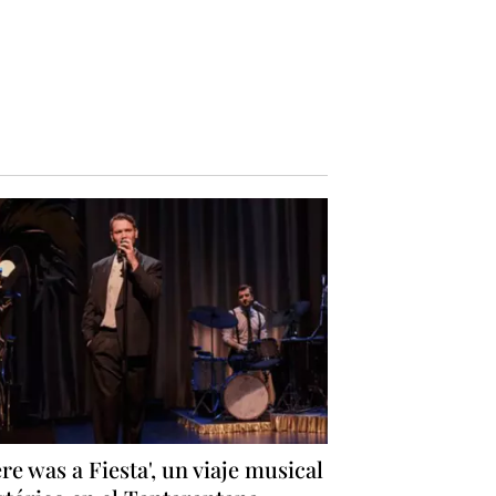
re was a Fiesta', un viaje musical