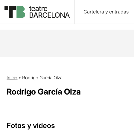
Cartelera y entradas
Inicio
»
Rodrigo García Olza
Rodrigo García Olza
Fotos y vídeos