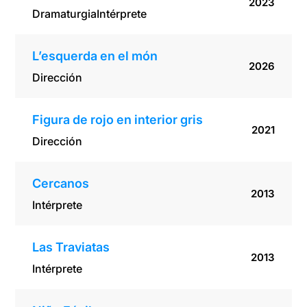
2023
Dramaturgia
Intérprete
L’esquerda en el món
2026
Dirección
Figura de rojo en interior gris
2021
Dirección
Cercanos
2013
Intérprete
Las Traviatas
2013
Intérprete