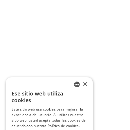
×
Ese sitio web utiliza
CATALAN
cookies
SPANISH
Este sitio web usa cookies para mejorar la
experiencia del usuario. Al utilizar nuestro
sitio web, usted acepta todas las cookies de
acuerdo con nuestra Política de cookies.