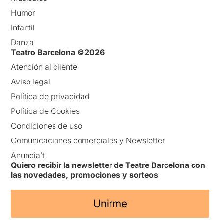
Humor
Infantil
Danza
Teatro Barcelona ©2026
Atención al cliente
Aviso legal
Política de privacidad
Política de Cookies
Condiciones de uso
Comunicaciones comerciales y Newsletter
Anuncia’t
Quiero recibir la newsletter de Teatre Barcelona con
las novedades, promociones y sorteos
Unirme