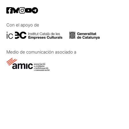
Con el apoyo de
Medio de comunicación asociado a