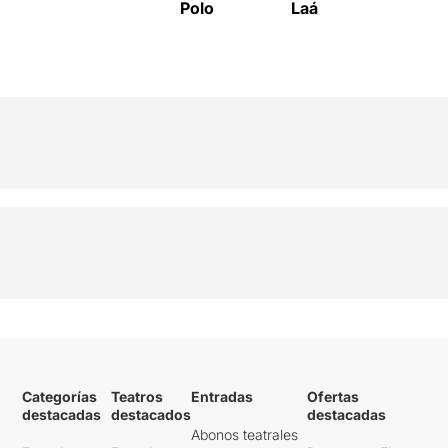
Polo
Laá
Categorías
Teatros
Entradas
Ofertas
destacadas
destacados
destacadas
Abonos teatrales