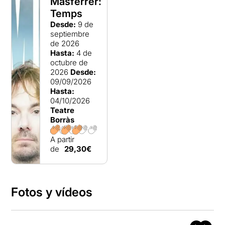
Masferrer:
Temps
Desde:
9 de
septiembre
de 2026
Hasta:
4 de
octubre de
2026
Desde:
09/09/2026
Hasta:
04/10/2026
Teatre
Borràs
A partir
de
29,30€
Fotos y vídeos