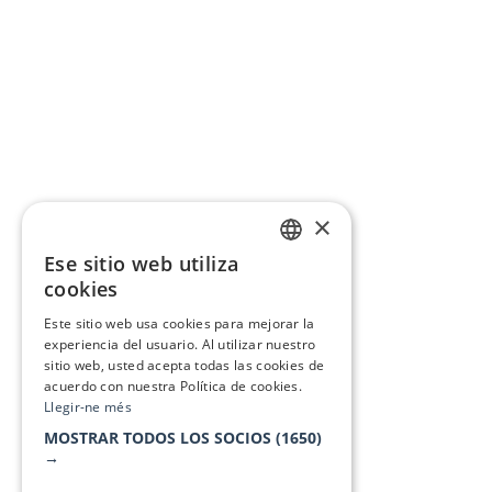
×
Ese sitio web utiliza
CATALAN
cookies
SPANISH
Este sitio web usa cookies para mejorar la
experiencia del usuario. Al utilizar nuestro
sitio web, usted acepta todas las cookies de
acuerdo con nuestra Política de cookies.
Llegir-ne més
MOSTRAR TODOS LOS SOCIOS
(1650)
→