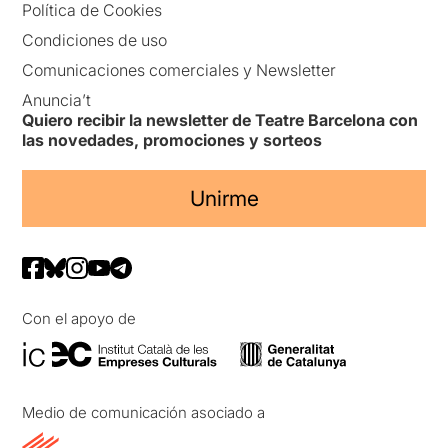
Política de Cookies
Condiciones de uso
Comunicaciones comerciales y Newsletter
Anuncia’t
Quiero recibir la newsletter de Teatre Barcelona con
las novedades, promociones y sorteos
Unirme
Con el apoyo de
Medio de comunicación asociado a