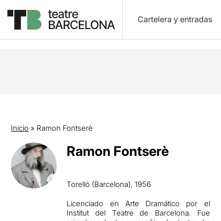
Cartelera y entradas
Inicio
»
Ramon Fontserè
Ramon Fontserè
Torelló (Barcelona), 1956
Licenciado en Arte Dramático por el
Institut del Teatre de Barcelona. Fue