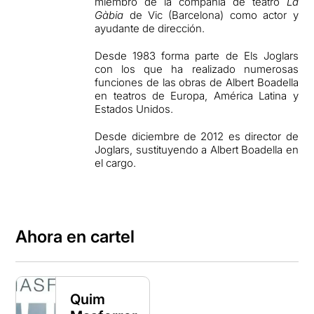
miembro de la compañía de teatro
La
Gàbia
de Vic (Barcelona) como actor y
ayudante de dirección.
Desde 1983 forma parte de Els Joglars
con los que ha realizado numerosas
funciones de las obras de Albert Boadella
en teatros de Europa, América Latina y
Estados Unidos.
Desde diciembre de 2012 es director de
Joglars, sustituyendo a Albert Boadella en
el cargo.
Ahora en cartel
Quim