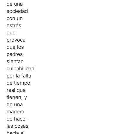
de una
sociedad
con un
estrés
que
provoca
que los
padres
sientan
culpabilidad
por la falta
de tiempo
real que
tienen, y
de una
manera
de hacer
las cosas
hacia el