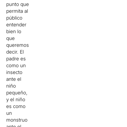
punto que
permita al
público
entender
bien lo
que
queremos
decir. El
padre es
como un
insecto
ante el
niño
pequeño,
y el niño
es como
un
monstruo
ante el