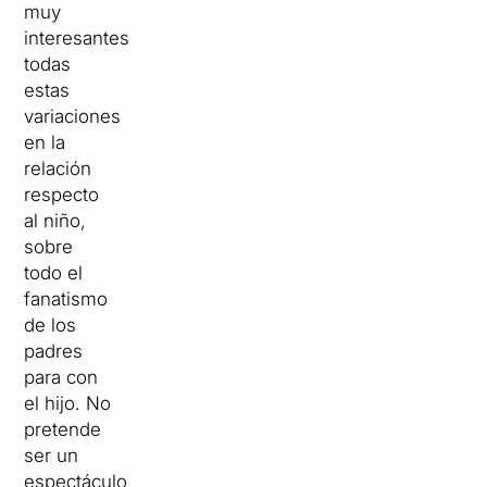
muy
interesantes
todas
estas
variaciones
en la
relación
respecto
al niño,
sobre
todo el
fanatismo
de los
padres
para con
el hijo. No
pretende
ser un
espectáculo