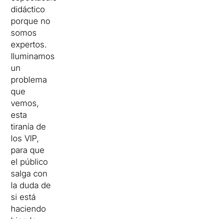
didáctico
porque no
somos
expertos.
Iluminamos
un
problema
que
vemos,
esta
tiranía de
los VIP,
para que
el público
salga con
la duda de
si está
haciendo