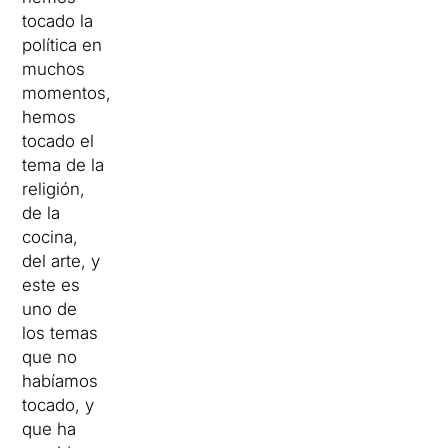
tocado la
política en
muchos
momentos,
hemos
tocado el
tema de la
religión,
de la
cocina,
del arte, y
este es
uno de
los temas
que no
habíamos
tocado, y
que ha