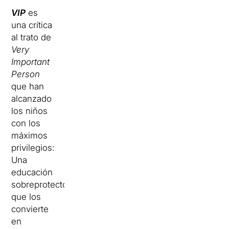
VIP
es
una crítica
al trato de
Very
Important
Person
que han
alcanzado
los niños
con los
máximos
privilegios:
Una
educación
sobreprotectora
que los
convierte
en