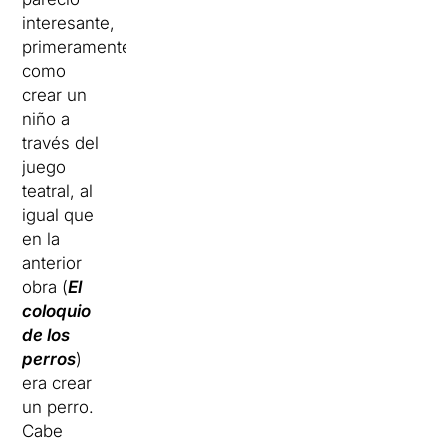
interesante,
primeramente,
como
crear un
niño a
través del
juego
teatral, al
igual que
en la
anterior
obra (
El
coloquio
de los
perros
)
era crear
un perro.
Cabe