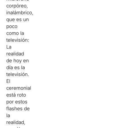
corpóreo,
inalámbrico,
que es un
poco
como la
televisión:
La
realidad
de hoy en
día es la
televisión.
El
ceremonial
está roto
por estos
flashes de
la
realidad,