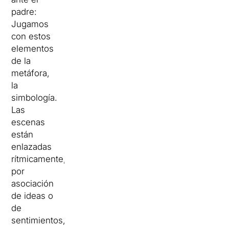
padre:
Jugamos
con estos
elementos
de la
metáfora,
la
simbología.
Las
escenas
están
enlazadas
rítmicamente,
por
asociación
de ideas o
de
sentimientos,