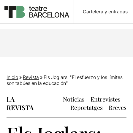
Cartelera y entradas
Inicio
»
Revista
»
Els Joglars: "El esfuerzo y los límites
son tabúes en la educación"
LA
Noticias
Entrevistes
REVISTA
Reportatges
Breves