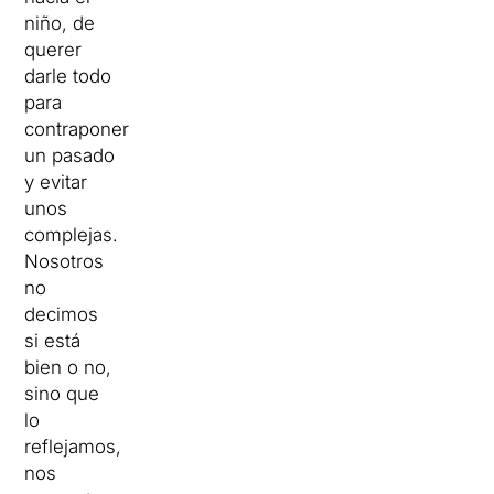
niño, de
querer
darle todo
para
contraponer
un pasado
y evitar
unos
complejas.
Nosotros
no
decimos
si está
bien o no,
sino que
lo
reflejamos,
nos