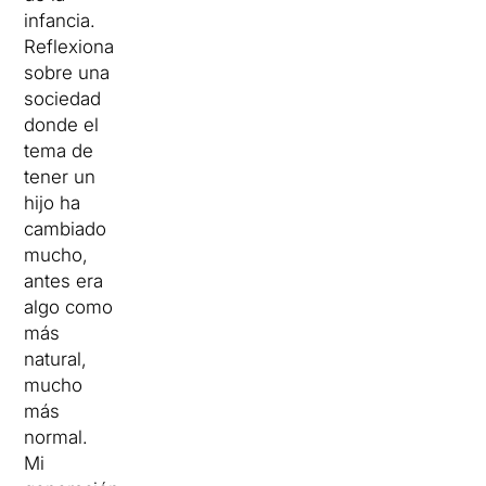
infancia.
Reflexiona
sobre una
sociedad
donde el
tema de
tener un
hijo ha
cambiado
mucho,
antes era
algo como
más
natural,
mucho
más
normal.
Mi