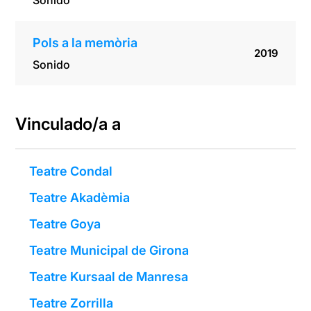
Sonido
Pols a la memòria
2019
Sonido
Vinculado/a a
Teatre Condal
Teatre Akadèmia
Teatre Goya
Teatre Municipal de Girona
Teatre Kursaal de Manresa
Teatre Zorrilla