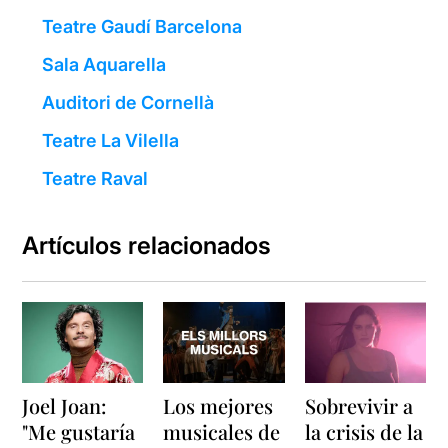
Teatre Gaudí Barcelona
Sala Aquarella
Auditori de Cornellà
Teatre La Vilella
Teatre Raval
Artículos relacionados
Joel Joan:
Los mejores
Sobrevivir a
"Me gustaría
musicales de
la crisis de la