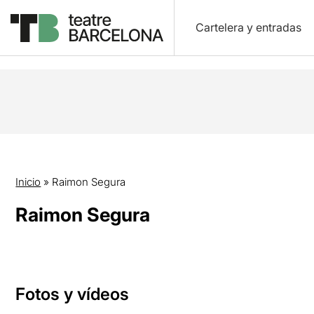
Cartelera y entradas
Inicio
»
Raimon Segura
Raimon Segura
Fotos y vídeos