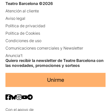
Teatro Barcelona ©2026
Atención al cliente
Aviso legal
Política de privacidad
Política de Cookies
Condiciones de uso
Comunicaciones comerciales y Newsletter
Anuncia’t
Quiero recibir la newsletter de Teatre Barcelona con
las novedades, promociones y sorteos
Unirme
Con el apoyo de