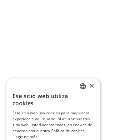
×
Ese sitio web utiliza
CATALAN
cookies
SPANISH
Este sitio web usa cookies para mejorar la
experiencia del usuario. Al utilizar nuestro
sitio web, usted acepta todas las cookies de
acuerdo con nuestra Política de cookies.
Llegir-ne més