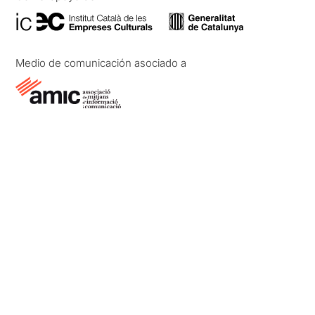
Medio de comunicación asociado a