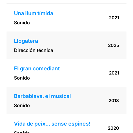
Una llum tímida
2021
Sonido
Llogatera
2025
Dirección técnica
El gran comediant
2021
Sonido
Barbablava, el musical
2018
Sonido
Vida de peix… sense espines!
2020