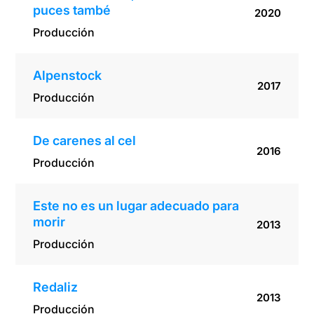
puces també
2020
Producción
Alpenstock
2017
Producción
De carenes al cel
2016
Producción
Este no es un lugar adecuado para
morir
2013
Producción
Redaliz
2013
Producción