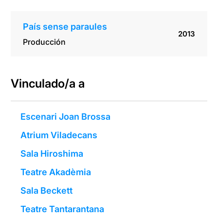
País sense paraules
2013
Producción
Vinculado/a a
Escenari Joan Brossa
Atrium Viladecans
Sala Hiroshima
Teatre Akadèmia
Sala Beckett
Teatre Tantarantana