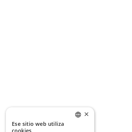
×
Ese sitio web utiliza
CATALAN
cookies