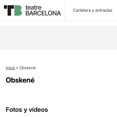
Cartelera y entradas
Inicio
»
Obskené
Obskené
Fotos y vídeos