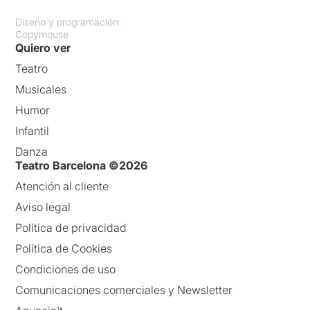
Diseño y programación:
Copymouse
Quiero ver
Teatro
Musicales
Humor
Infantil
Danza
Teatro Barcelona ©2026
Atención al cliente
Aviso legal
Política de privacidad
Política de Cookies
Condiciones de uso
Comunicaciones comerciales y Newsletter