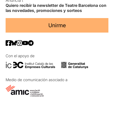
Anuncia’t
Quiero recibir la newsletter de Teatre Barcelona con
las novedades, promociones y sorteos
Unirme
Con el apoyo de
Medio de comunicación asociado a