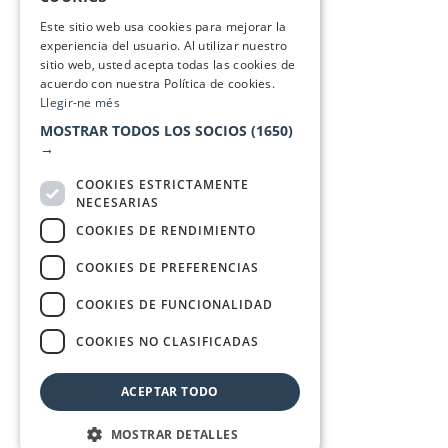
SPANISH
Este sitio web usa cookies para mejorar la
experiencia del usuario. Al utilizar nuestro
sitio web, usted acepta todas las cookies de
acuerdo con nuestra Política de cookies.
Llegir-ne més
MOSTRAR TODOS LOS SOCIOS
(1650)
→
COOKIES ESTRICTAMENTE
NECESARIAS
COOKIES DE RENDIMIENTO
COOKIES DE PREFERENCIAS
COOKIES DE FUNCIONALIDAD
COOKIES NO CLASIFICADAS
ACEPTAR TODO
MOSTRAR DETALLES