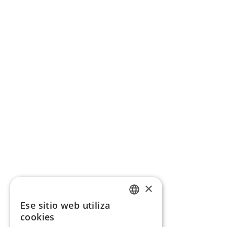
×
Ese sitio web utiliza
CATALAN
cookies
SPANISH