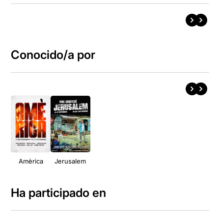
Conocido/a por
Amèrica
Jerusalem
Ha participado en