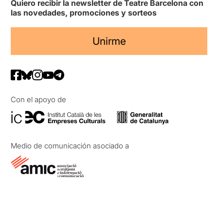
Quiero recibir la newsletter de Teatre Barcelona con
las novedades, promociones y sorteos
Unirme
Con el apoyo de
Medio de comunicación asociado a