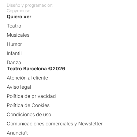
Diseño y programación:
Copymouse
Quiero ver
Teatro
Musicales
Humor
Infantil
Danza
Teatro Barcelona ©2026
Atención al cliente
Aviso legal
Política de privacidad
Política de Cookies
Condiciones de uso
Comunicaciones comerciales y Newsletter
Anuncia’t