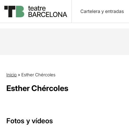
Cartelera y entradas
Inicio
»
Esther Chércoles
Esther Chércoles
Fotos y vídeos