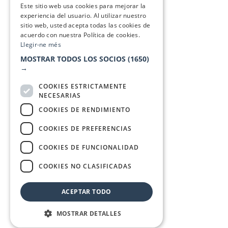
Este sitio web usa cookies para mejorar la
experiencia del usuario. Al utilizar nuestro
sitio web, usted acepta todas las cookies de
acuerdo con nuestra Política de cookies.
Llegir-ne més
MOSTRAR TODOS LOS SOCIOS
(1650)
→
COOKIES ESTRICTAMENTE
NECESARIAS
COOKIES DE RENDIMIENTO
COOKIES DE PREFERENCIAS
COOKIES DE FUNCIONALIDAD
COOKIES NO CLASIFICADAS
ACEPTAR TODO
MOSTRAR DETALLES