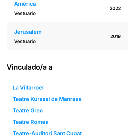
Amèrica
2022
Vestuario
Jerusalem
2019
Vestuario
Vinculado/a a
La Villarroel
Teatre Kursaal de Manresa
Teatre Grec
Teatre Romea
Teatre-Auditori Sant Cugat