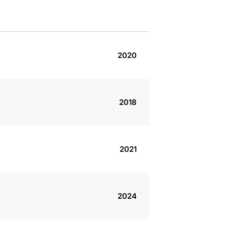
2020
2018
2021
2024