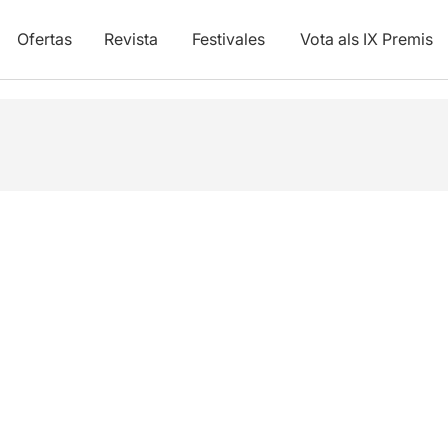
Ofertas
Revista
Festivales
Vota als IX Premis