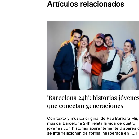
Artículos relacionados
'Barcelona 24h': historias jóvene
que conectan generaciones
Con texto y música original de Pau Barbarà Mir,
musical Barcelona 24h relata la vida de cuatro
jóvenes con historias aparentemente dispares 
se interrelacionan de forma inesperada en […]