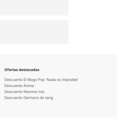
Ofertas destacadas
Descuento El Mago Pop 'Nada es imposible'
Descuento Ànima
Descuento Mamma mia
Descuento Germans de sang