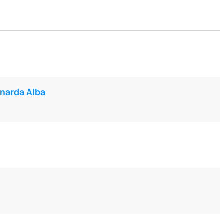
rnarda Alba