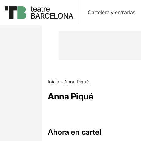
Cartelera y entradas
Inicio
»
Anna Piqué
Anna Piqué
Ahora en cartel