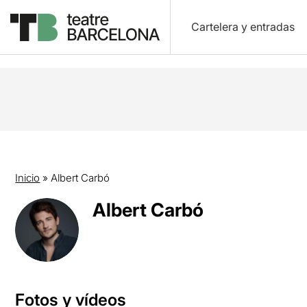
Cartelera y entradas
Inicio
»
Albert Carbó
Albert Carbó
Fotos y vídeos