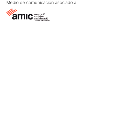
Medio de comunicación asociado a