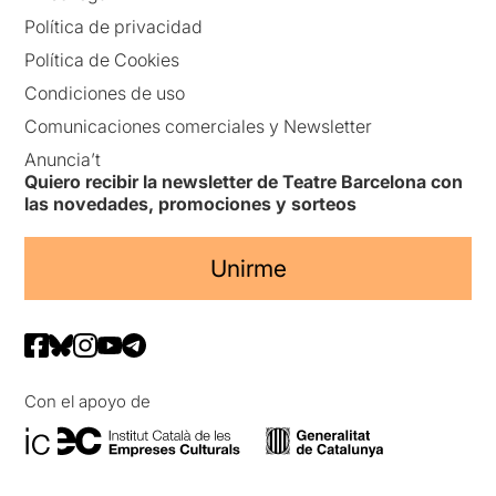
Política de privacidad
Política de Cookies
Condiciones de uso
Comunicaciones comerciales y Newsletter
Anuncia’t
Quiero recibir la newsletter de Teatre Barcelona con
las novedades, promociones y sorteos
Unirme
Con el apoyo de