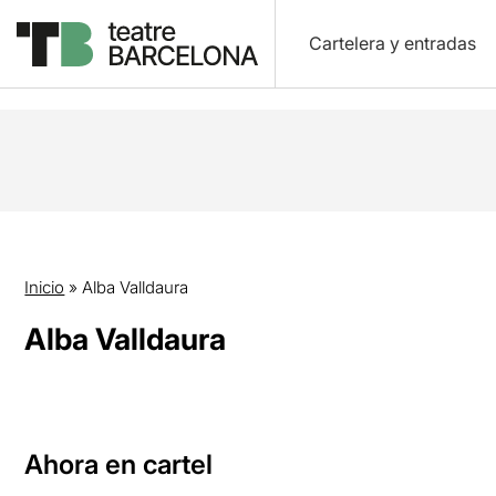
Cartelera y entradas
Inicio
»
Alba Valldaura
Alba Valldaura
Ahora en cartel