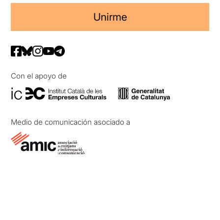
Unirme
Con el apoyo de
Medio de comunicación asociado a