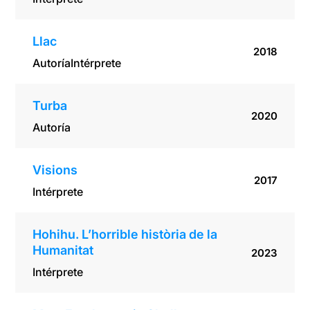
Llac
2018
Autoría
Intérprete
Turba
2020
Autoría
Visions
2017
Intérprete
Hohihu. L’horrible història de la
Humanitat
2023
Intérprete