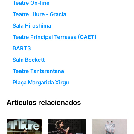
Teatre On-line
Teatre Lliure - Gràcia
Sala Hiroshima
Teatre Principal Terrassa (CAET)
BARTS
Sala Beckett
Teatre Tantarantana
Plaça Margarida Xirgu
Artículos relacionados