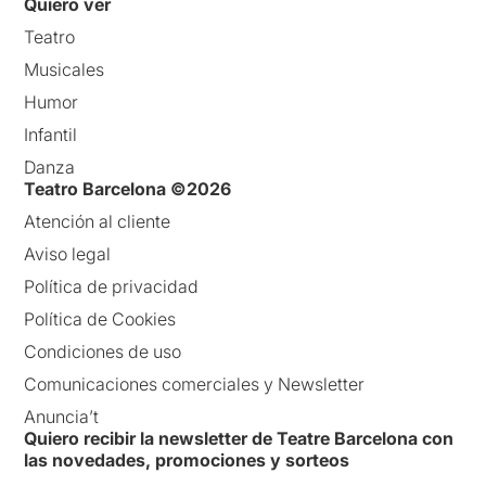
Quiero ver
Teatro
Musicales
Humor
Infantil
Danza
Teatro Barcelona ©2026
Atención al cliente
Aviso legal
Política de privacidad
Política de Cookies
Condiciones de uso
Comunicaciones comerciales y Newsletter
Anuncia’t
Quiero recibir la newsletter de Teatre Barcelona con
las novedades, promociones y sorteos