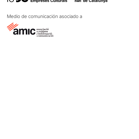
Medio de comunicación asociado a