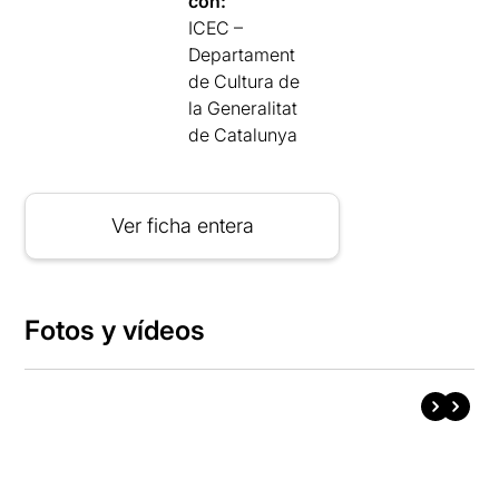
con:
ICEC –
Departament
de Cultura de
la Generalitat
de Catalunya
Ver ficha entera
Fotos y vídeos