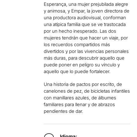
Esperança, una mujer prejubilada alegre
y animosa, y Empar, la joven directora de
una productora audiovisual, conforman
una atípica familia que se ve trastocada
por un hecho inesperado. Las dos
mujeres tendrán que hacer un viaje, por
los recuerdos compartidos más
divertidos y por las vivencias personales
más duras, para descubrir aquello que
puede poner en peligro su vínculo y
aquello que lo puede fortalecer.
Una historia de pactos por escrito, de
canelones de pez, de bicicletas infantiles
con manillares azules, de álbumes
familiares para llenar y de abrazos
pendientes de dar.
Idioma: