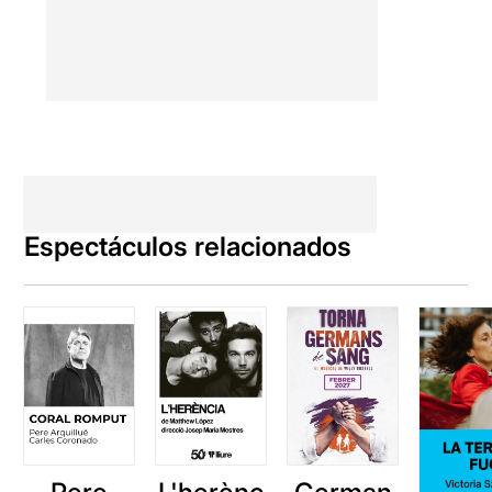
Espectáculos relacionados