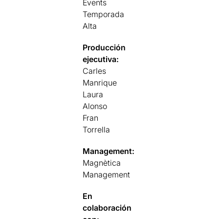
Events
Temporada
Alta
Producción
ejecutiva:
Carles
Manrique
Laura
Alonso
Fran
Torrella
Management:
Magnètica
Management
En
colaboración