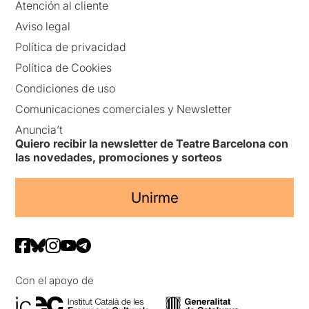
Atención al cliente
Aviso legal
Política de privacidad
Política de Cookies
Condiciones de uso
Comunicaciones comerciales y Newsletter
Anuncia’t
Quiero recibir la newsletter de Teatre Barcelona con
las novedades, promociones y sorteos
Unirme
Con el apoyo de