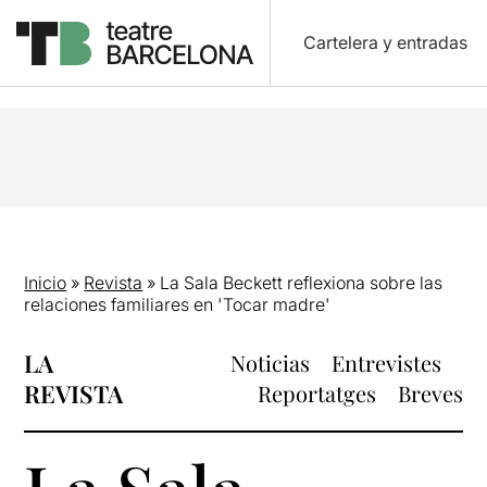
Cartelera y entradas
Inicio
»
Revista
»
La Sala Beckett reflexiona sobre las
relaciones familiares en 'Tocar madre'
LA
Noticias
Entrevistes
REVISTA
Reportatges
Breves