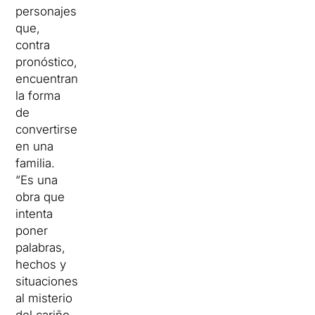
personajes
que,
contra
pronóstico,
encuentran
la forma
de
convertirse
en una
familia.
“Es una
obra que
intenta
poner
palabras,
hechos y
situaciones
al misterio