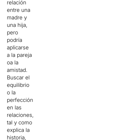
relación
entre una
madre y
una hija,
pero
podría
aplicarse
a la pareja
oa la
amistad.
Buscar el
equilibrio
o la
perfección
en las
relaciones,
tal y como
explica la
historia,