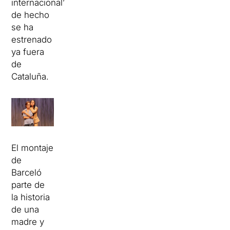
internacional”,
de hecho
se ha
estrenado
ya fuera
de
Cataluña.
El montaje
de
Barceló
parte de
la historia
de una
madre y