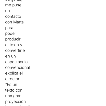
me puse
en
contacto
con Marta
para
poder
producir
el texto y
convertirle
en un
espectáculo
convencional”,
explica el
director:
“Es un
texto con
una gran
proyección