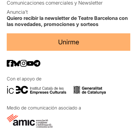
Comunicaciones comerciales y Newsletter
Anuncia’t
Quiero recibir la newsletter de Teatre Barcelona con
las novedades, promociones y sorteos
Unirme
Con el apoyo de
Medio de comunicación asociado a