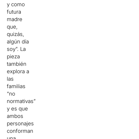
y como
futura
madre
que,
quizás,
algún día
soy”. La
pieza
también
explora a
las
familias
“no
normativas”
y es que
ambos
personajes
conforman
una