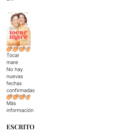
Tocar
mare
No hay
nuevas
fechas
confirmadas
Más
información
ESCRITO