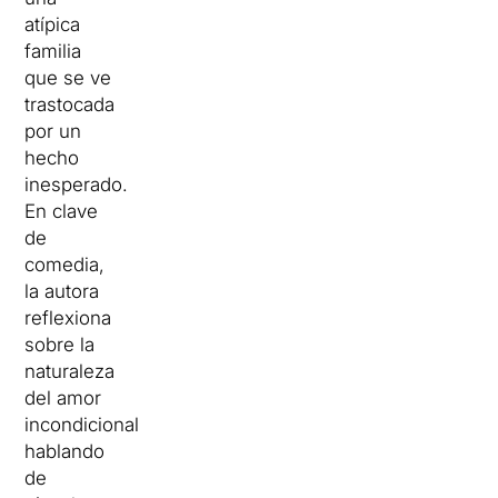
atípica
familia
que se ve
trastocada
por un
hecho
inesperado.
En clave
de
comedia,
la autora
reflexiona
sobre la
naturaleza
del amor
incondicional
hablando
de