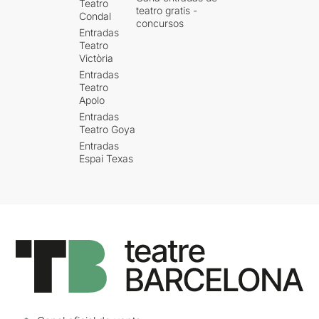
Teatro
teatro gratis -
Condal
concursos
Entradas
Teatro
Victòria
Entradas
Teatro
Apolo
Entradas
Teatro Goya
Entradas
Espai Texas