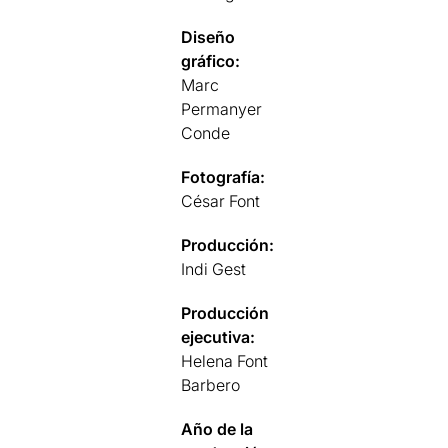
Diseño
gráfico:
Marc
Permanyer
Conde
Fotografía:
César Font
Producción:
Indi Gest
Producción
ejecutiva:
Helena Font
Barbero
Año de la