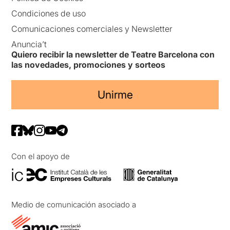
Condiciones de uso
Comunicaciones comerciales y Newsletter
Anuncia’t
Quiero recibir la newsletter de Teatre Barcelona con
las novedades, promociones y sorteos
Unirme
Con el apoyo de
Medio de comunicación asociado a