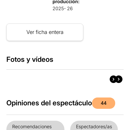
producción:
2025- 26
Ver ficha entera
Fotos y vídeos
Opiniones del espectáculo
44
Recomendaciones
Espectadores/as