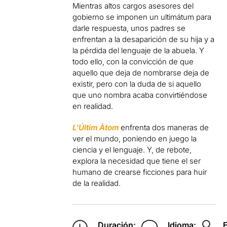
Mientras altos cargos asesores del
gobierno se imponen un ultimátum para
darle respuesta, unos padres se
enfrentan a la desaparición de su hija y a
la pérdida del lenguaje de la abuela. Y
todo ello, con la convicción de que
aquello que deja de nombrarse deja de
existir, pero con la duda de si aquello
que uno nombra acaba convirtiéndose
en realidad.
L’Últim Àtom
enfrenta dos maneras de
ver el mundo, poniendo en juego la
ciencia y el lenguaje. Y, de rebote,
explora la necesidad que tiene el ser
humano de crearse ficciones para huir
de la realidad.
Duración:
Idioma: