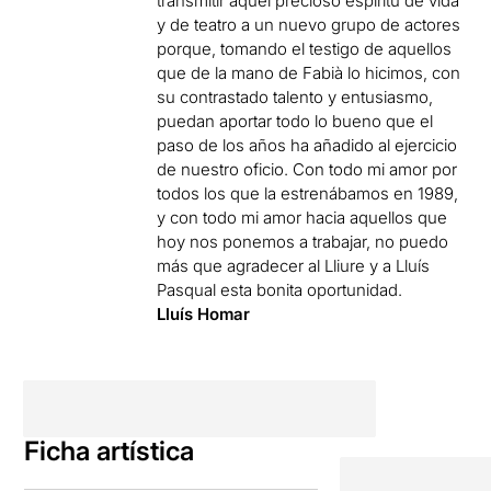
transmitir aquel precioso espíritu de vida
y de teatro a un nuevo grupo de actores
porque, tomando el testigo de aquellos
que de la mano de Fabià lo hicimos, con
su contrastado talento y entusiasmo,
puedan aportar todo lo bueno que el
paso de los años ha añadido al ejercicio
de nuestro oficio. Con todo mi amor por
todos los que la estrenábamos en 1989,
y con todo mi amor hacia aquellos que
hoy nos ponemos a trabajar, no puedo
más que agradecer al Lliure y a Lluís
Pasqual esta bonita oportunidad.
Lluís Homar
Ficha artística