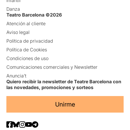
Infantil
Danza
Teatro Barcelona ©2026
Atención al cliente
Aviso legal
Política de privacidad
Política de Cookies
Condiciones de uso
Comunicaciones comerciales y Newsletter
Anuncia’t
Quiero recibir la newsletter de Teatre Barcelona con
las novedades, promociones y sorteos
Unirme