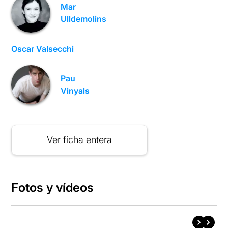
Mar
Ulldemolins
Oscar Valsecchi
Pau
Vinyals
Ver ficha entera
Fotos y vídeos