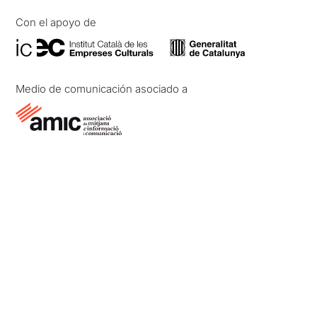
Con el apoyo de
Medio de comunicación asociado a