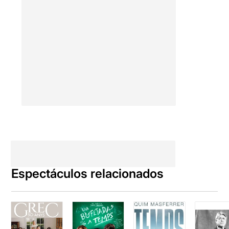
Espectáculos relacionados