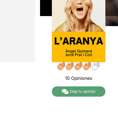
10 Opiniones
Deja tu opinión