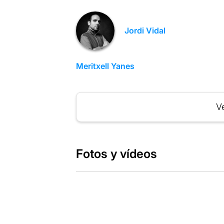
Jordi Vidal
Meritxell Yanes
Ve
Fotos y vídeos