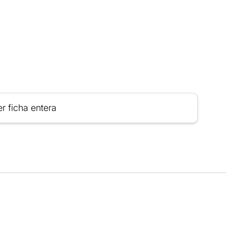
r ficha entera