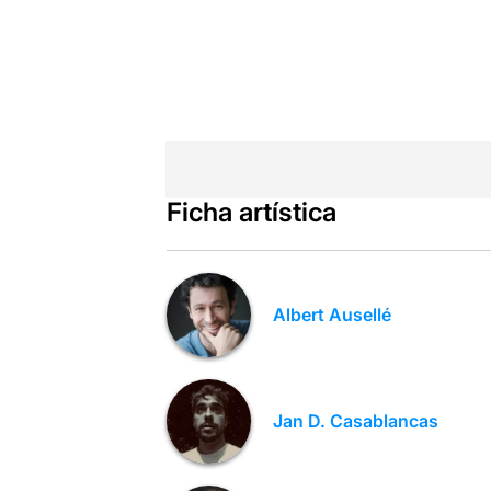
Ficha artística
Albert Ausellé
Jan D. Casablancas