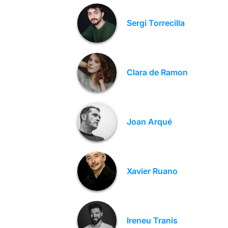
Sergi Torrecilla
Clara de Ramon
Joan Arqué
Xavier Ruano
Ireneu Tranis