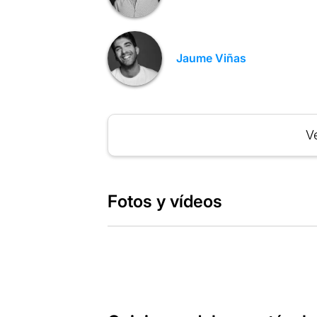
Jaume Viñas
Ve
Fotos y vídeos