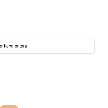
r ficha entera