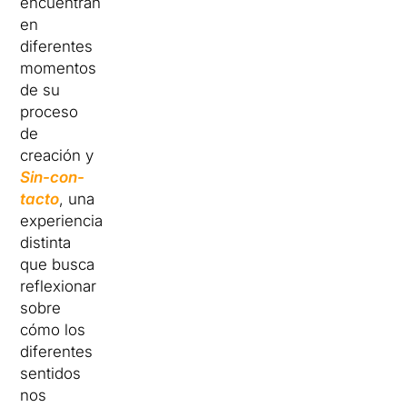
encuentran
en
diferentes
momentos
de su
proceso
de
creación y
Sin-con-
tacto
, una
experiencia
distinta
que busca
reflexionar
sobre
cómo los
diferentes
sentidos
nos