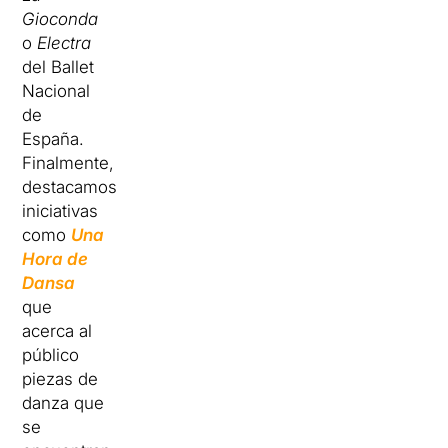
Gioconda
o
Electra
del Ballet
Nacional
de
España.
Finalmente,
destacamos
iniciativas
como
Una
Hora de
Dansa
que
acerca al
público
piezas de
danza que
se