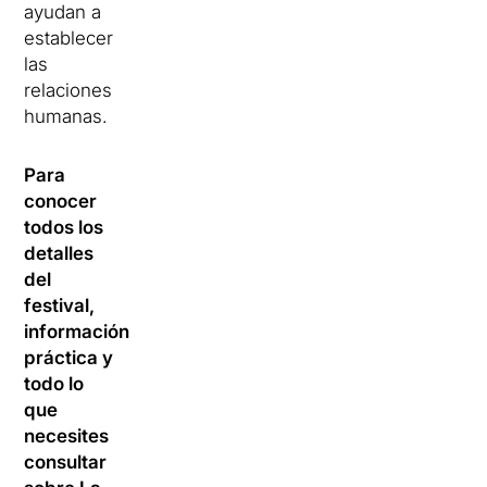
ayudan a
establecer
las
relaciones
humanas.
Para
conocer
todos los
detalles
del
festival,
información
práctica y
todo lo
que
necesites
consultar