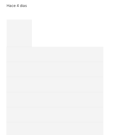
Hace 4 dias