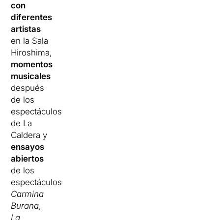
con
diferentes
artistas
en la Sala
Hiroshima,
momentos
musicales
después
de los
espectáculos
de La
Caldera y
ensayos
abiertos
de los
espectáculos
Carmina
Burana
,
La