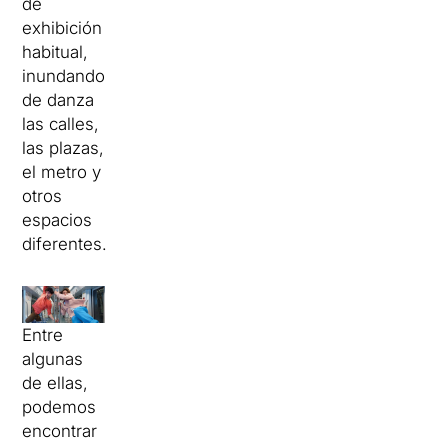
de
exhibición
habitual,
inundando
de danza
las calles,
las plazas,
el metro y
otros
espacios
diferentes.
Entre
algunas
de ellas,
podemos
encontrar