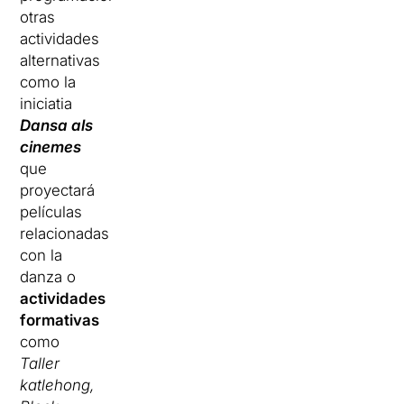
otras
actividades
alternativas
como la
iniciatia
Dansa als
cinemes
que
proyectará
películas
relacionadas
con la
danza o
actividades
formativas
como
Taller
katlehong,