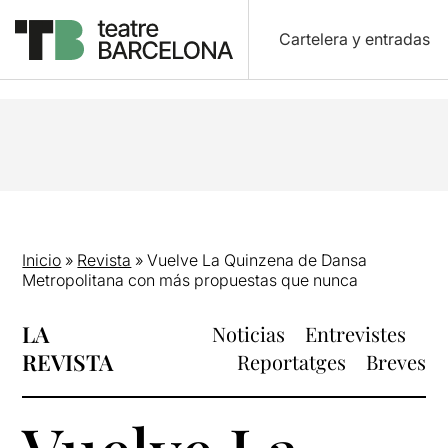
Cartelera y entradas
Inicio
»
Revista
»
Vuelve La Quinzena de Dansa
Metropolitana con más propuestas que nunca
LA
Noticias
Entrevistes
REVISTA
Reportatges
Breves