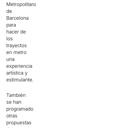
Metropolitana
de
Barcelona
para
hacer de
los
trayectos
en metro
una
experiencia
artística y
estimulante.
También
se han
programado
otras
propuestas