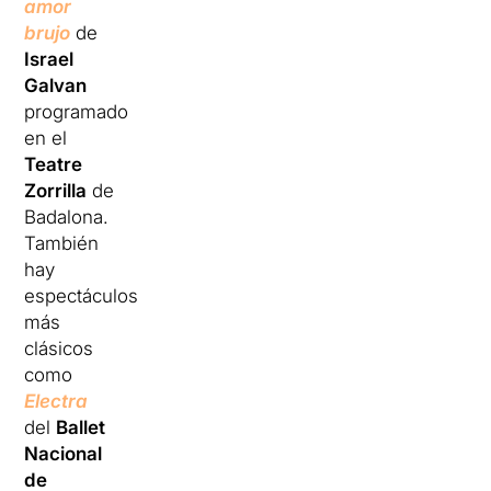
amor
brujo
de
Israel
Galvan
programado
en el
Teatre
Zorrilla
de
Badalona.
También
hay
espectáculos
más
clásicos
como
Electra
del
Ballet
Nacional
de