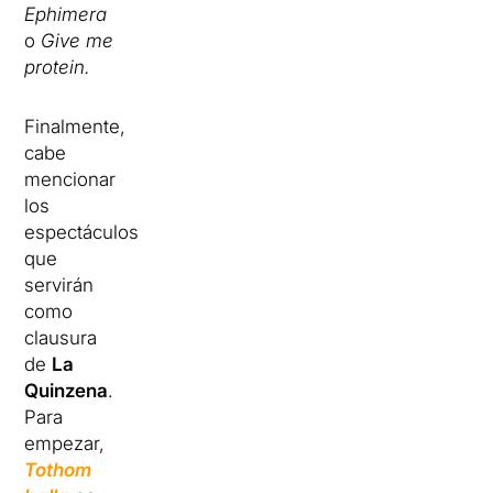
Ephimera
o
Give me
protein.
Finalmente,
cabe
mencionar
los
espectáculos
que
servirán
como
clausura
de
La
Quinzena
.
Para
empezar,
Tothom