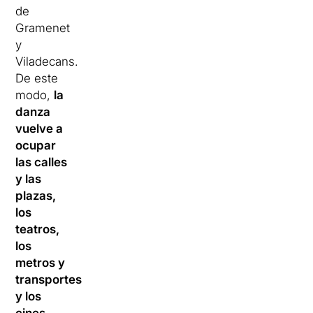
de
Gramenet
y
Viladecans.
De este
modo,
la
danza
vuelve a
ocupar
las calles
y las
plazas,
los
teatros,
los
metros y
transportes
y los