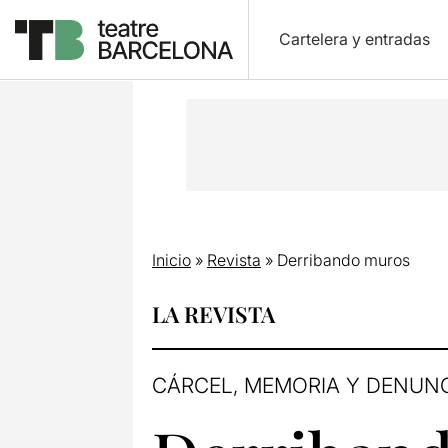
Cartelera y entradas
Inicio
»
Revista
»
Derribando muros
LA REVISTA
CÁRCEL, MEMORIA Y DENUN