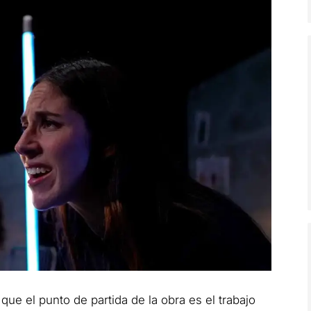
 que el punto de partida de la obra es el trabajo