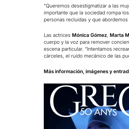
“Queremos desestigmatizar a las muj
importante que la sociedad rompa los
personas recluidas y que abordemos 
Las actrices
Mónica Gómez
,
Marta M
cuerpo y la voz para remover concie
escena particular. “Intentamos recrear 
cárceles, el ruido mecánico de las pue
Más información, imágenes y entrad