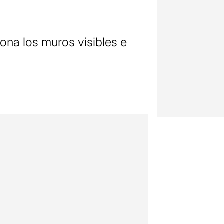
ona los muros visibles e