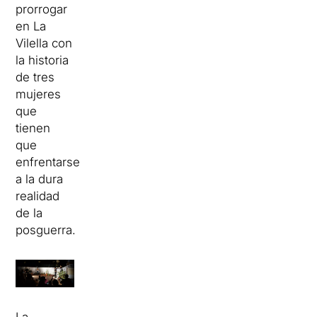
prorrogar
en La
Vilella con
la historia
de tres
mujeres
que
tienen
que
enfrentarse
a la dura
realidad
de la
posguerra.