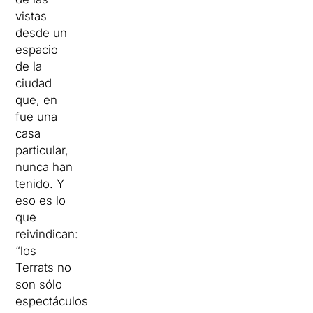
vistas
desde un
espacio
de la
ciudad
que, en
fue una
casa
particular,
nunca han
tenido. Y
eso es lo
que
reivindican:
“los
Terrats no
son sólo
espectáculos