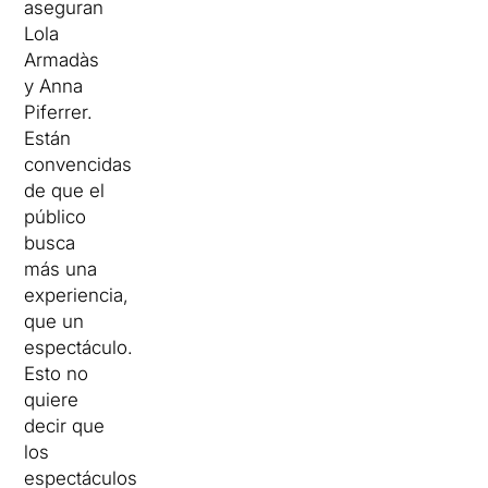
aseguran
Lola
Armadàs
y Anna
Piferrer.
Están
convencidas
de que el
público
busca
más una
experiencia,
que un
espectáculo.
Esto no
quiere
decir que
los
espectáculos