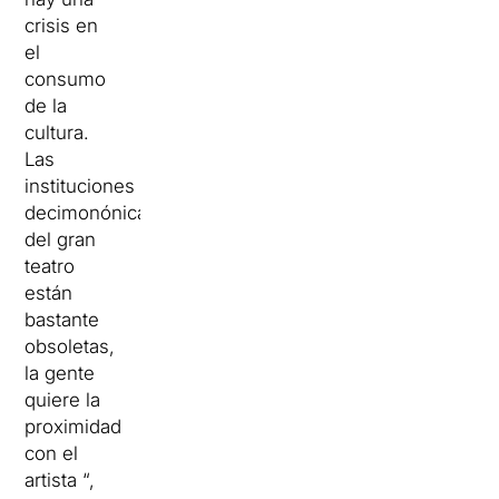
crisis en
el
consumo
de la
cultura.
Las
instituciones
decimonónicas
del gran
teatro
están
bastante
obsoletas,
la gente
quiere la
proximidad
con el
artista “,