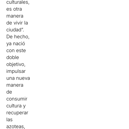
culturales,
es otra
manera
de vivir la
ciudad”.
De hecho,
ya nació
con este
doble
objetivo,
impulsar
una nueva
manera
de
consumir
cultura y
recuperar
las
azoteas,