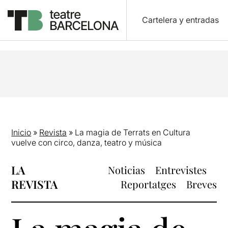
Cartelera y entradas
Inicio
»
Revista
»
La magia de Terrats en Cultura
vuelve con circo, danza, teatro y música
LA
Noticias
Entrevistes
REVISTA
Reportatges
Breves