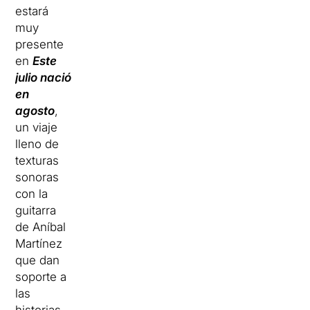
estará
muy
presente
en
Este
julio nació
en
agosto
,
un viaje
lleno de
texturas
sonoras
con la
guitarra
de Aníbal
Martínez
que dan
soporte a
las