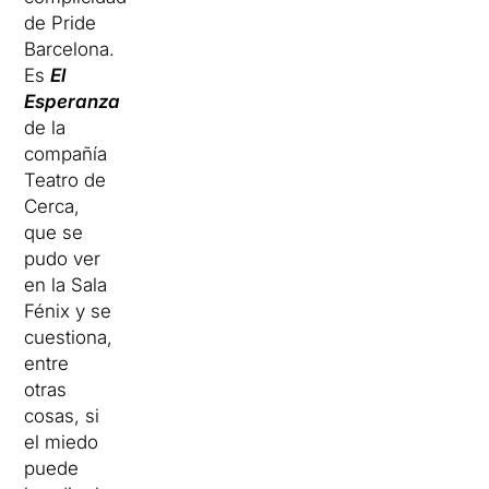
de Pride
Barcelona.
Es
El
Esperanza
de la
compañía
Teatro de
Cerca,
que se
pudo ver
en la Sala
Fénix y se
cuestiona,
entre
otras
cosas, si
el miedo
puede