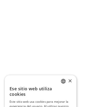
×
Ese sitio web utiliza
CATALAN
cookies
SPANISH
Este sitio web usa cookies para mejorar la
experiencia del usuario. Al utilizar nuestro