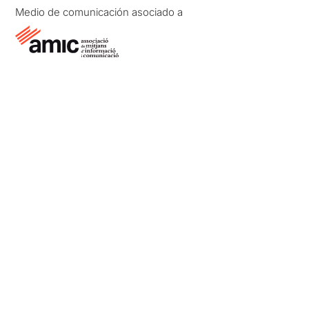
Medio de comunicación asociado a