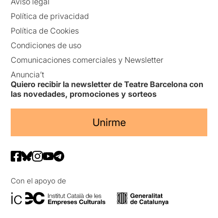
Aviso legal
Política de privacidad
Política de Cookies
Condiciones de uso
Comunicaciones comerciales y Newsletter
Anuncia’t
Quiero recibir la newsletter de Teatre Barcelona con
las novedades, promociones y sorteos
Unirme
Con el apoyo de