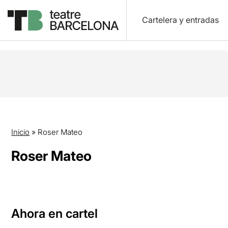
Cartelera y entradas
Inicio
»
Roser Mateo
Roser Mateo
Ahora en cartel