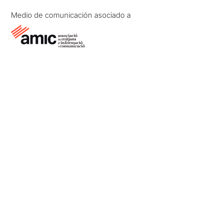
Medio de comunicación asociado a