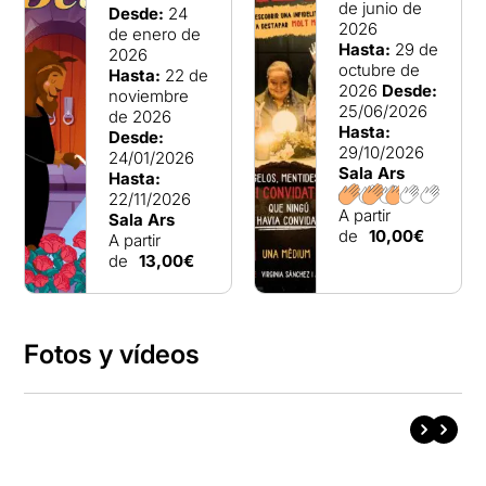
de junio de
Desde:
24
2026
de enero de
Hasta:
29 de
2026
octubre de
Hasta:
22 de
2026
Desde:
noviembre
25/06/2026
de 2026
Hasta:
Desde:
29/10/2026
24/01/2026
Sala Ars
Hasta:
22/11/2026
A partir
Sala Ars
de
10,00€
A partir
de
13,00€
Fotos y vídeos