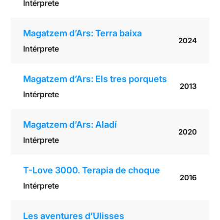
Intérprete
Magatzem d’Ars: Terra baixa
2024
Intérprete
Magatzem d’Ars: Els tres porquets
2013
Intérprete
Magatzem d’Ars: Aladí
2020
Intérprete
T-Love 3000. Terapia de choque
2016
Intérprete
Les aventures d’Ulisses