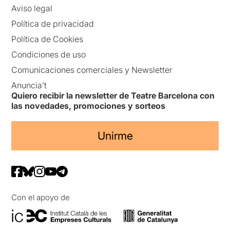
Aviso legal
Política de privacidad
Política de Cookies
Condiciones de uso
Comunicaciones comerciales y Newsletter
Anuncia’t
Quiero recibir la newsletter de Teatre Barcelona con
las novedades, promociones y sorteos
Unirme
Con el apoyo de