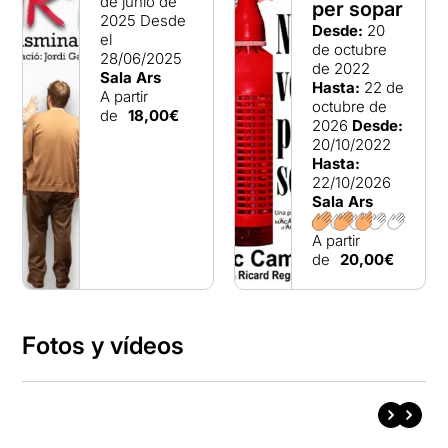
de junio de
per sopar
2025
Desde
Desde:
20
el
de octubre
28/06/2025
de 2022
Sala Ars
Hasta:
22 de
A partir
octubre de
de
18,00€
2026
Desde:
20/10/2022
Hasta:
22/10/2026
Sala Ars
A partir
de
20,00€
Fotos y vídeos