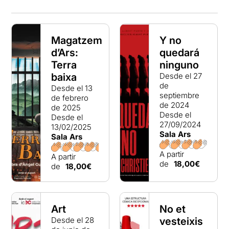
Magatzem
Y no
d’Ars:
quedará
Terra
ninguno
baixa
Desde el 27
de
Desde el 13
septiembre
de febrero
de 2024
de 2025
Desde el
Desde el
27/09/2024
13/02/2025
Sala Ars
Sala Ars
A partir
A partir
de
18,00€
de
18,00€
Art
No et
Desde el 28
vesteixis