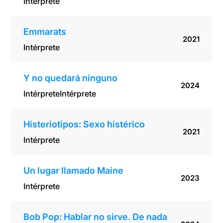
Intérprete
Emmarats
2021
Intérprete
Y no quedará ninguno
2024
Intérprete
Intérprete
Histeriotipos: Sexo histérico
2021
Intérprete
Un lugar llamado Maine
2023
Intérprete
Bob Pop: Hablar no sirve. De nada