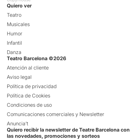
Quiero ver
Teatro
Musicales
Humor
Infantil
Danza
Teatro Barcelona ©2026
Atención al cliente
Aviso legal
Política de privacidad
Política de Cookies
Condiciones de uso
Comunicaciones comerciales y Newsletter
Anuncia’t
Quiero recibir la newsletter de Teatre Barcelona con
las novedades, promociones y sorteos