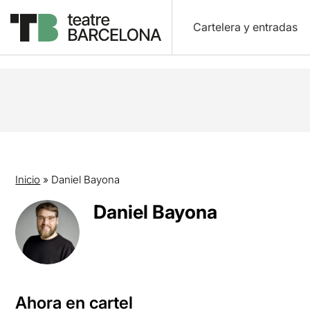
Cartelera y entradas
Inicio
»
Daniel Bayona
Daniel Bayona
Ahora en cartel