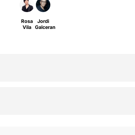
Rosa
Jordi
Vila
Galceran