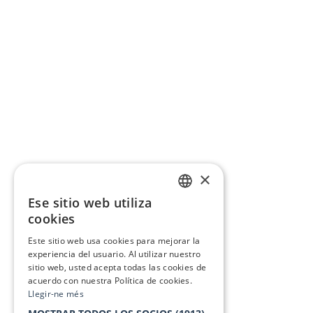
×
Ese sitio web utiliza
CATALAN
cookies
SPANISH
Este sitio web usa cookies para mejorar la
experiencia del usuario. Al utilizar nuestro
sitio web, usted acepta todas las cookies de
acuerdo con nuestra Política de cookies.
Llegir-ne més