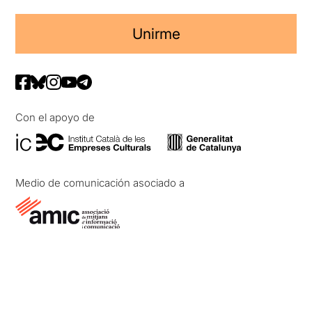
Unirme
Con el apoyo de
Medio de comunicación asociado a