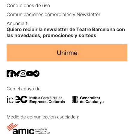
Condiciones de uso
Comunicaciones comerciales y Newsletter
Anuncia’t
Quiero recibir la newsletter de Teatre Barcelona con
las novedades, promociones y sorteos
Unirme
Con el apoyo de
Medio de comunicación asociado a