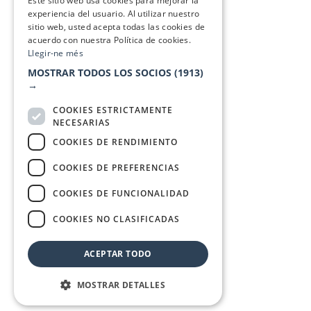
Este sitio web usa cookies para mejorar la
experiencia del usuario. Al utilizar nuestro
sitio web, usted acepta todas las cookies de
acuerdo con nuestra Política de cookies.
Llegir-ne més
MOSTRAR TODOS LOS SOCIOS
(1913)
→
COOKIES ESTRICTAMENTE
NECESARIAS
COOKIES DE RENDIMIENTO
COOKIES DE PREFERENCIAS
COOKIES DE FUNCIONALIDAD
COOKIES NO CLASIFICADAS
ACEPTAR TODO
MOSTRAR DETALLES