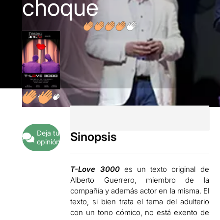
choque
Deja tu
Sinopsis
opinión
T-Love 3000
es un texto original de
Alberto Guerrero, miembro de la
compañía y además actor en la misma. El
texto, si bien trata el tema del adulterio
con un tono cómico, no está exento de