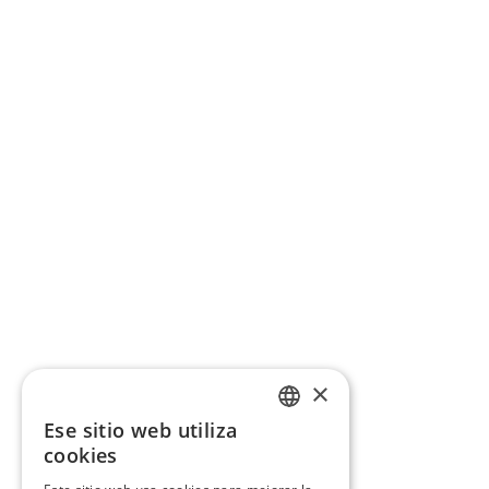
×
Ese sitio web utiliza
CATALAN
cookies
SPANISH