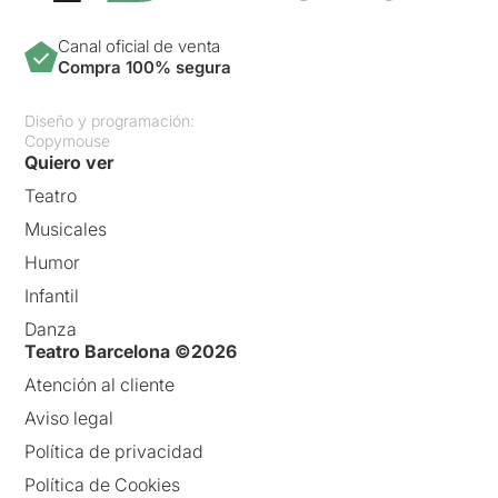
Canal oficial de venta
Compra 100% segura
Diseño y programación:
Copymouse
Quiero ver
Teatro
Musicales
Humor
Infantil
Danza
Teatro Barcelona ©2026
Atención al cliente
Aviso legal
Política de privacidad
Política de Cookies