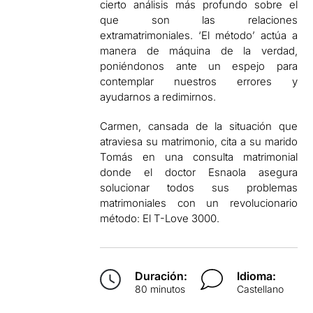
cierto análisis más profundo sobre el
que son las relaciones
extramatrimoniales. ‘El método’ actúa a
manera de máquina de la verdad,
poniéndonos ante un espejo para
contemplar nuestros errores y
ayudarnos a redimirnos.
Carmen, cansada de la situación que
atraviesa su matrimonio, cita a su marido
Tomás en una consulta matrimonial
donde el doctor Esnaola asegura
solucionar todos sus problemas
matrimoniales con un revolucionario
método: El T-Love 3000.
Duración:
Idioma:
80 minutos
Castellano