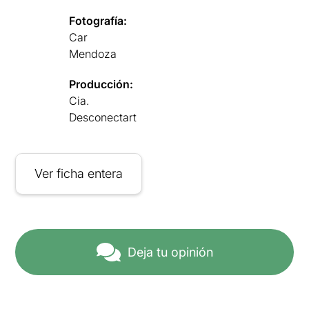
Fotografía:
Car
Mendoza
Producción:
Cia.
Desconectart
Ver ficha entera
Deja tu opinión