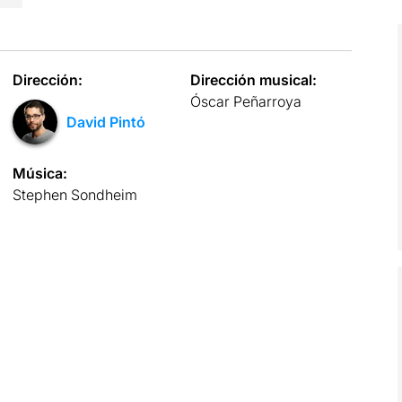
Dirección:
Dirección musical:
Óscar Peñarroya
David Pintó
Música:
Stephen Sondheim