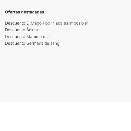
Ofertas destacadas
Descuento El Mago Pop 'Nada es imposible'
Descuento Ànima
Descuento Mamma mia
Descuento Germans de sang