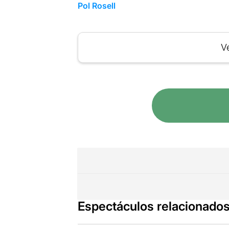
Pol Rosell
Ve
Espectáculos relacionado