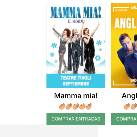
Mamma mia!
Angl
COMPRAR ENTRADAS
COMPRA