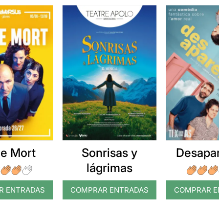
e Mort
Sonrisas y
Desapar
lágrimas
R ENTRADAS
COMPRAR ENTRADAS
COMPRAR E