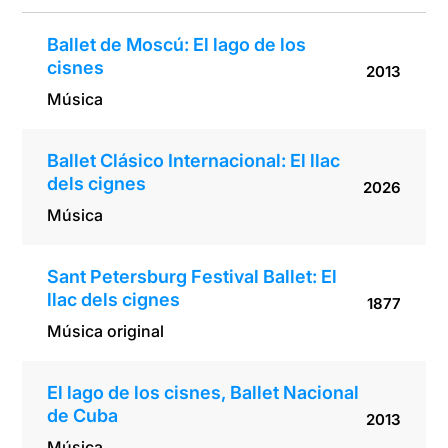
Ballet de Moscú: El lago de los
cisnes
2013
Música
Ballet Clásico Internacional: El llac
dels cignes
2026
Música
Sant Petersburg Festival Ballet: El
llac dels cignes
1877
Música original
El lago de los cisnes, Ballet Nacional
de Cuba
2013
Música