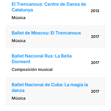
El Trencanous: Centre de Dansa de
Catalunya
2013
Música
Ballet de Moscou: El Trencanous
2017
Música
Ballet Nacional Rus: La Bella
Dorment
2017
Composición musical
Ballet Nacional de Cuba: La magia la
danza
2017
Música