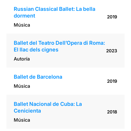
Russian Classical Ballet: La bella
dorment
2019
Música
Ballet del Teatro Dell’Opera di Roma:
El llac dels cignes
2023
Autoría
Ballet de Barcelona
2019
Música
Ballet Nacional de Cuba: La
Cenicienta
2018
Música