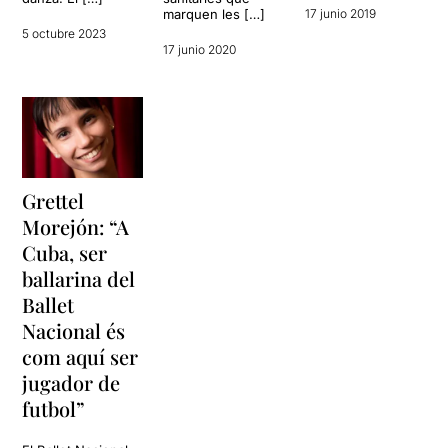
marquen les […]
17 junio 2019
5 octubre 2023
17 junio 2020
Grettel
Morejón: “A
Cuba, ser
ballarina del
Ballet
Nacional és
com aquí ser
jugador de
futbol”