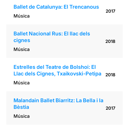
Ballet de Catalunya: El Trencanous
2017
Música
Ballet Nacional Rus: El llac dels
cignes
2018
Música
Estrelles del Teatre de Bolshoi: El
Llac dels Cignes, Txaikovski-Petipa
2018
Música
Malandain Ballet Biarritz: La Bella i la
Bèstia
2017
Música