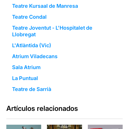
Teatre Kursaal de Manresa
Teatre Condal
Teatre Joventut - L'Hospitalet de
Llobregat
L'Atlàntida (Vic)
Atrium Viladecans
Sala Atrium
La Puntual
Teatre de Sarrià
Artículos relacionados