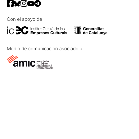
Con el apoyo de
Medio de comunicación asociado a