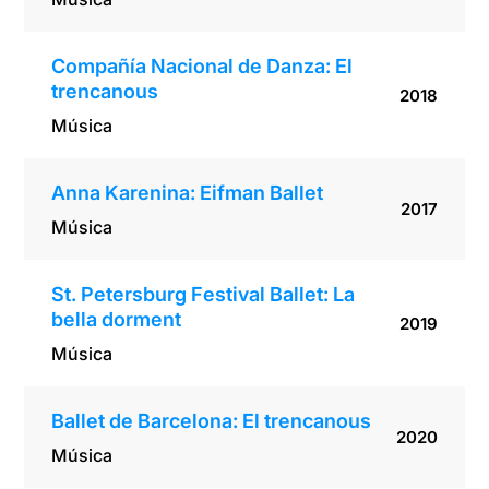
Compañía Nacional de Danza: El
trencanous
2018
Música
Anna Karenina: Eifman Ballet
2017
Música
St. Petersburg Festival Ballet: La
bella dorment
2019
Música
Ballet de Barcelona: El trencanous
2020
Música