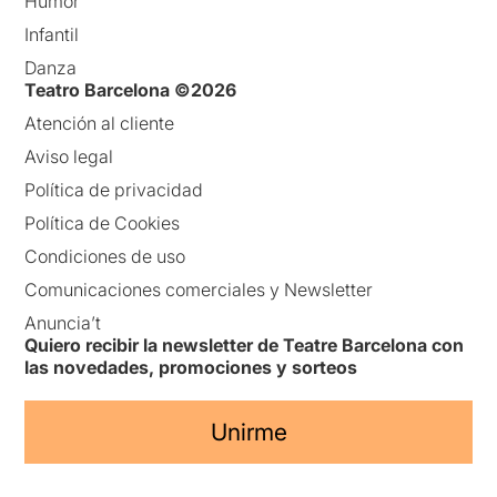
Humor
Infantil
Danza
Teatro Barcelona ©2026
Atención al cliente
Aviso legal
Política de privacidad
Política de Cookies
Condiciones de uso
Comunicaciones comerciales y Newsletter
Anuncia’t
Quiero recibir la newsletter de Teatre Barcelona con
las novedades, promociones y sorteos
Unirme