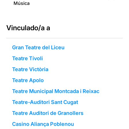
Música
Vinculado/a a
Gran Teatre del Liceu
Teatre Tívoli
Teatre Victòria
Teatre Apolo
Teatre Municipal Montcada i Reixac
Teatre-Auditori Sant Cugat
Teatre Auditori de Granollers
Casino Aliança Poblenou