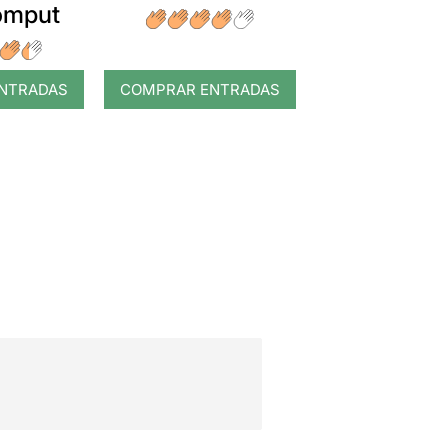
romput
NTRADAS
COMPRAR ENTRADAS