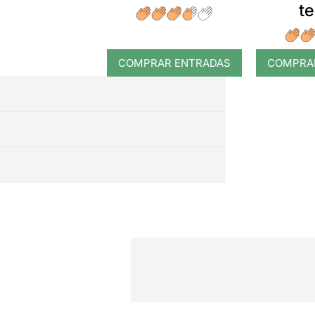
t
COMPRAR ENTRADAS
COMPRA