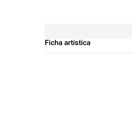
Ficha artística