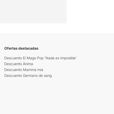
Ofertas destacadas
Descuento El Mago Pop 'Nada es imposible'
Descuento Ànima
Descuento Mamma mia
Descuento Germans de sang