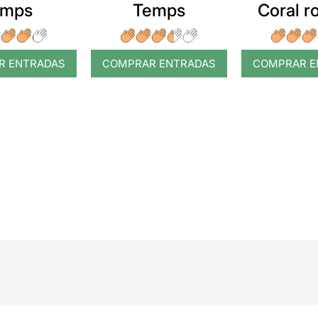
emps
Temps
Coral 
R ENTRADAS
COMPRAR ENTRADAS
COMPRAR E