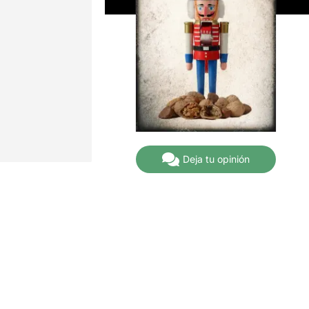
Deja tu opinión