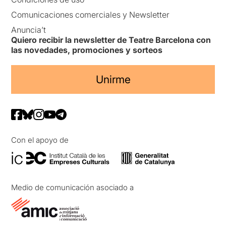
Comunicaciones comerciales y Newsletter
Anuncia’t
Quiero recibir la newsletter de Teatre Barcelona con
las novedades, promociones y sorteos
Unirme
Con el apoyo de
Medio de comunicación asociado a