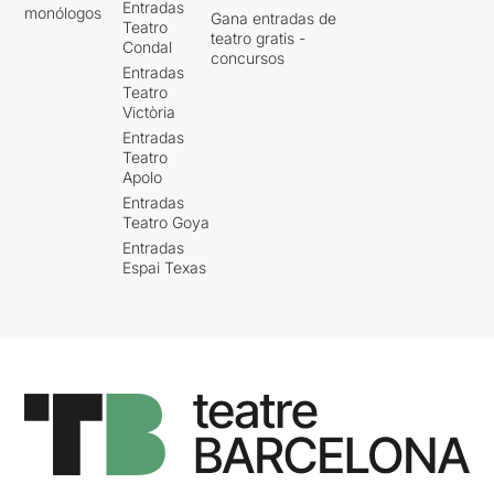
Entradas
monólogos
Gana entradas de
Teatro
teatro gratis -
Condal
concursos
Entradas
Teatro
Victòria
Entradas
Teatro
Apolo
Entradas
Teatro Goya
Entradas
Espai Texas