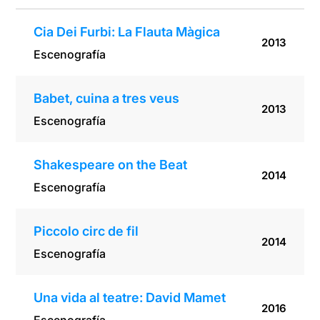
Cia Dei Furbi: La Flauta Màgica
2013
Escenografía
Babet, cuina a tres veus
2013
Escenografía
Shakespeare on the Beat
2014
Escenografía
Piccolo circ de fil
2014
Escenografía
Una vida al teatre: David Mamet
2016