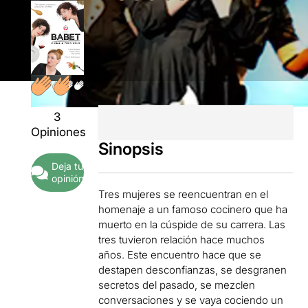
3
Opiniones
Sinopsis
Deja tu
opinión
Tres mujeres se reencuentran en el
homenaje a un famoso cocinero que ha
muerto en la cúspide de su carrera. Las
tres tuvieron relación hace muchos
años. Este encuentro hace que se
destapen desconfianzas, se desgranen
secretos del pasado, se mezclen
conversaciones y se vaya cociendo un