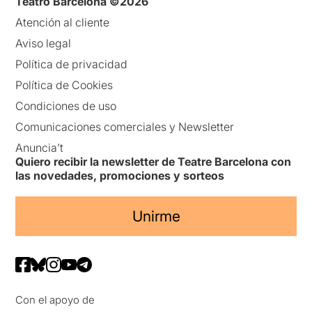
Teatro Barcelona ©2026
Atención al cliente
Aviso legal
Política de privacidad
Política de Cookies
Condiciones de uso
Comunicaciones comerciales y Newsletter
Anuncia’t
Quiero recibir la newsletter de Teatre Barcelona con
las novedades, promociones y sorteos
Unirme
Con el apoyo de