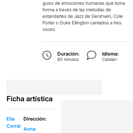
guiso de emociones humanas que toma
forma a través de las melodías de
estandartes de Jazz de Gershwin, Cole
Porter o Duke Ellington cantados a tres
voces.
Duración:
Idioma:
80 minutos
Catalán
Ficha artística
Elia
Dirección:
Corral
Anna