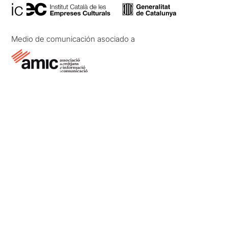
Medio de comunicación asociado a