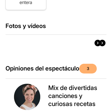
entera
Fotos y vídeos
Opiniones del espectáculo
3
Mix de divertidas
canciones y
curiosas recetas