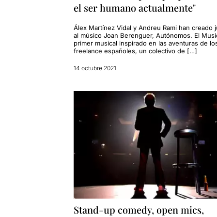
el ser humano actualmente"
Álex Martínez Vidal y Andreu Rami han creado 
al músico Joan Berenguer, Autónomos. El Music
primer musical inspirado en las aventuras de lo
freelance españoles, un colectivo de […]
14 octubre 2021
Stand-up comedy, open mics,