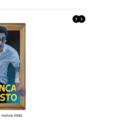
 nunca visto