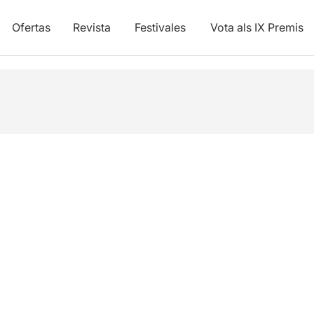
Ofertas
Revista
Festivales
Vota als IX Premis