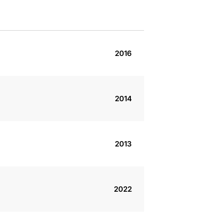
2016
2014
2013
2022