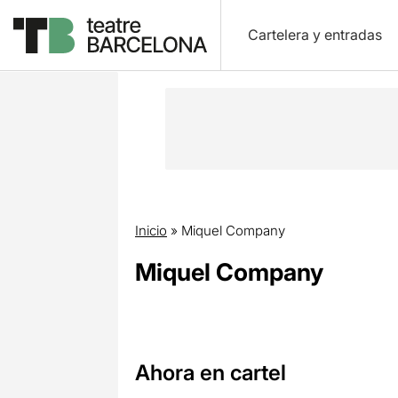
Cartelera y entradas
Inicio
»
Miquel Company
Miquel Company
Ahora en cartel