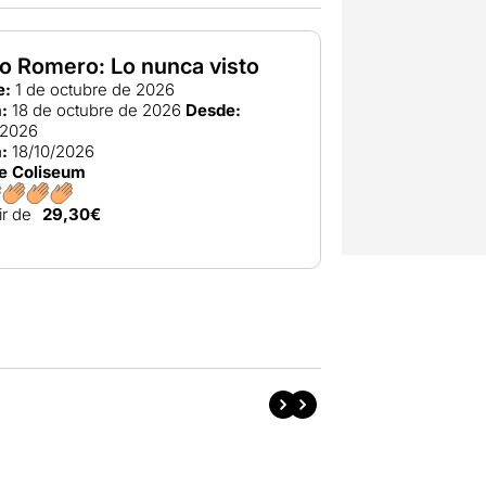
o Romero: Lo nunca visto
e:
1 de octubre de 2026
:
18 de octubre de 2026
Desde:
/2026
:
18/10/2026
e Coliseum
ir de
29,30€