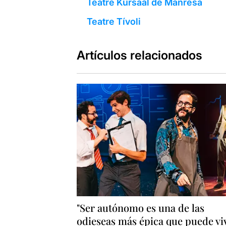
Teatre Kursaal de Manresa
Teatre Tívoli
Artículos relacionados
"Ser autónomo es una de las
odieseas más épica que puede vi