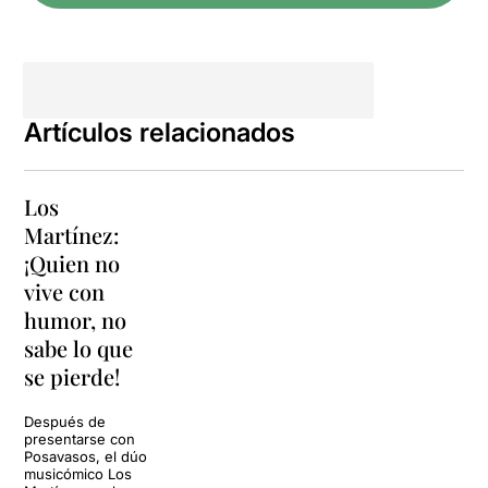
Artículos relacionados
Los
Martínez:
¡Quien no
vive con
humor, no
sabe lo que
se pierde!
Después de
presentarse con
Posavasos, el dúo
musicómico Los