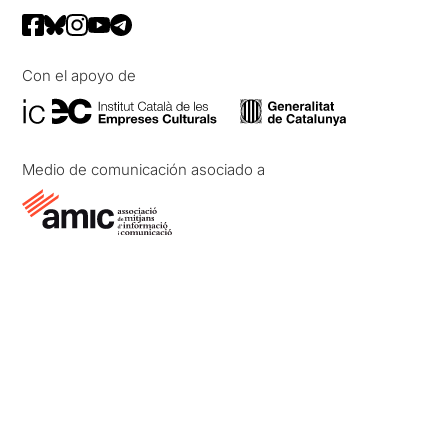
Con el apoyo de
Medio de comunicación asociado a