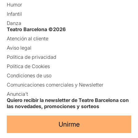
Humor
Infantil
Danza
Teatro Barcelona ©2026
Atención al cliente
Aviso legal
Política de privacidad
Política de Cookies
Condiciones de uso
Comunicaciones comerciales y Newsletter
Anuncia’t
Quiero recibir la newsletter de Teatre Barcelona con
las novedades, promociones y sorteos
Unirme