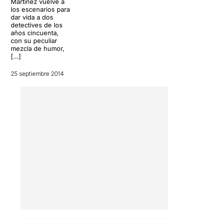
Martínez vuelve a
los escenarios para
dar vida a dos
detectives de los
años cincuenta,
con su peculiar
mezcla de humor,
[…]
25 septiembre 2014