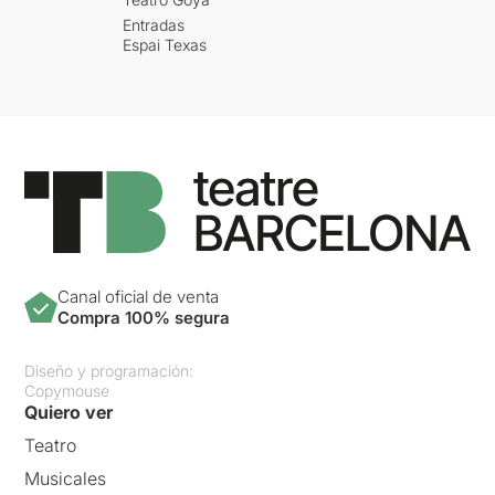
Entradas
Espai Texas
Canal oficial de venta
Compra 100% segura
Diseño y programación:
Copymouse
Quiero ver
Teatro
Musicales