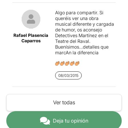
Algo para compartir. Si
queréis ver una obra
musical diferente y cargada
de humor, os aconsejo
Rafael Plasencia
Detectives Martínez en el
Caparros
Teatre del Raval.
Buenísimos…detalles que
marcAn la diferencia
08/03/2015
Ver todas
Deja tu opinión