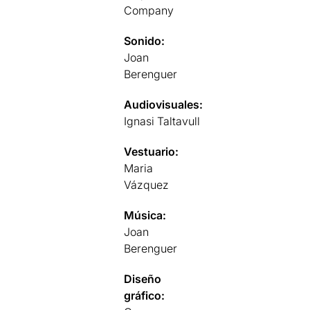
Company
Sonido:
Joan
Berenguer
Audiovisuales:
Ignasi Taltavull
Vestuario:
Maria
Vázquez
Música:
Joan
Berenguer
Diseño
gráfico: