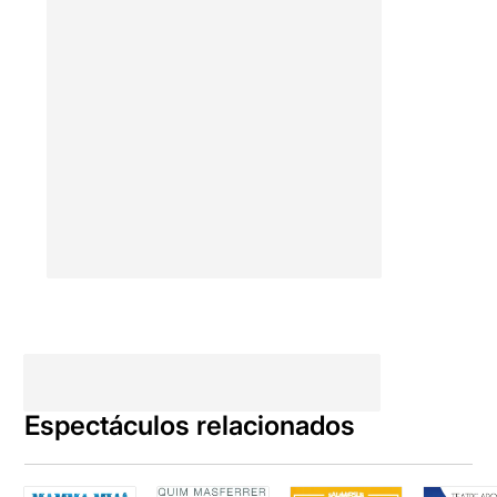
Espectáculos relacionados