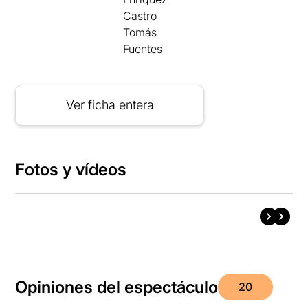
Castro
Tomás
Fuentes
Ver ficha entera
Fotos y vídeos
Opiniones del espectáculo
20