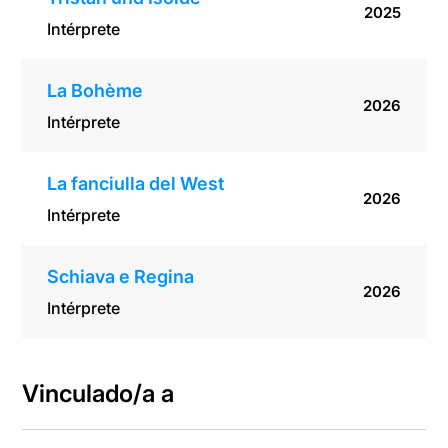
2025
Intérprete
La Bohème
2026
Intérprete
La fanciulla del West
2026
Intérprete
Schiava e Regina
2026
Intérprete
Vinculado/a a