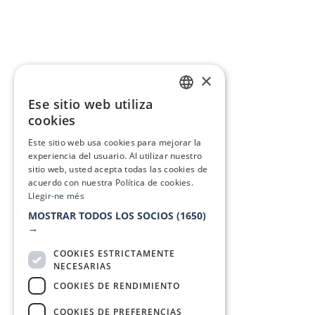
×
Ese sitio web utiliza
CATALAN
cookies
SPANISH
Este sitio web usa cookies para mejorar la
experiencia del usuario. Al utilizar nuestro
sitio web, usted acepta todas las cookies de
acuerdo con nuestra Política de cookies.
Llegir-ne més
MOSTRAR TODOS LOS SOCIOS
(1650)
→
COOKIES ESTRICTAMENTE
NECESARIAS
COOKIES DE RENDIMIENTO
COOKIES DE PREFERENCIAS