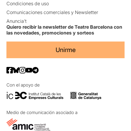
Condiciones de uso
Comunicaciones comerciales y Newsletter
Anuncia’t
Quiero recibir la newsletter de Teatre Barcelona con
las novedades, promociones y sorteos
Unirme
Con el apoyo de
Medio de comunicación asociado a