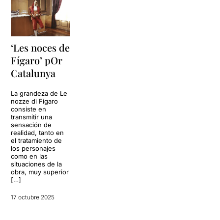
‘Les noces de
Fígaro’ pOr
Catalunya
La grandeza de Le
nozze di Figaro
consiste en
transmitir una
sensación de
realidad, tanto en
el tratamiento de
los personajes
como en las
situaciones de la
obra, muy superior
[…]
17 octubre 2025