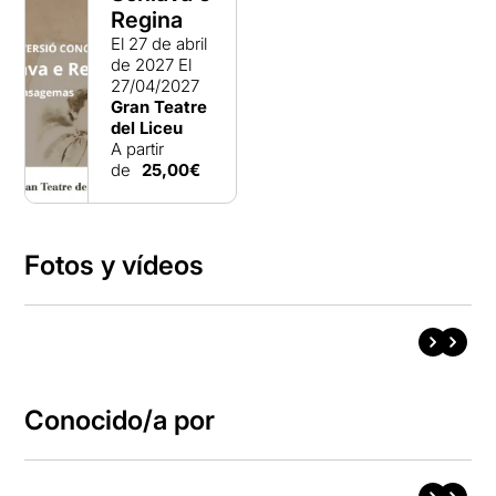
Regina
El 27 de abril
de 2027
El
27/04/2027
Gran Teatre
del Liceu
A partir
de
25,00€
Fotos y vídeos
Conocido/a por