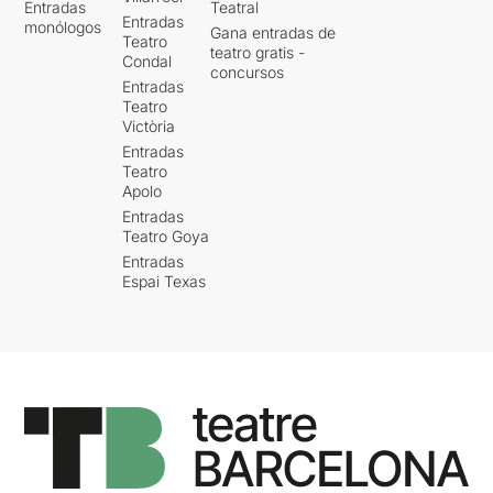
Entradas
Teatral
Entradas
monólogos
Gana entradas de
Teatro
teatro gratis -
Condal
concursos
Entradas
Teatro
Victòria
Entradas
Teatro
Apolo
Entradas
Teatro Goya
Entradas
Espai Texas