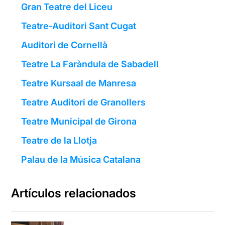
Gran Teatre del Liceu
Teatre-Auditori Sant Cugat
Auditori de Cornellà
Teatre La Faràndula de Sabadell
Teatre Kursaal de Manresa
Teatre Auditori de Granollers
Teatre Municipal de Girona
Teatre de la Llotja
Palau de la Música Catalana
Artículos relacionados