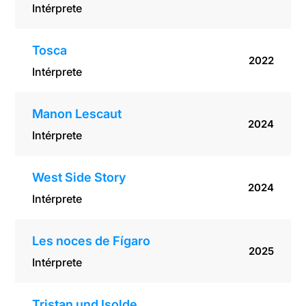
Intérprete
Tosca
2022
Intérprete
Manon Lescaut
2024
Intérprete
West Side Story
2024
Intérprete
Les noces de Fígaro
2025
Intérprete
Tristan und Isolde