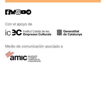
Con el apoyo de
Medio de comunicación asociado a