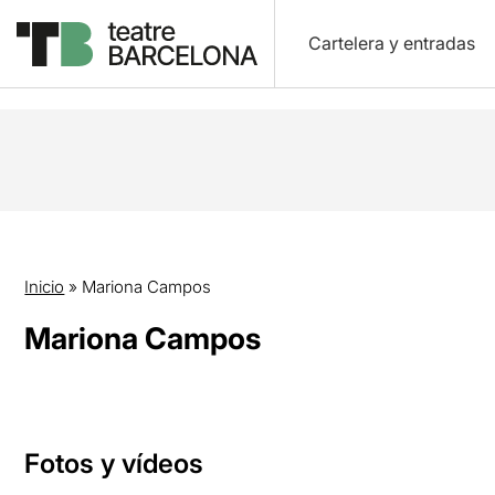
Cartelera y entradas
Inicio
»
Mariona Campos
Mariona Campos
Fotos y vídeos