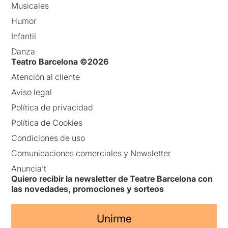
Musicales
Humor
Infantil
Danza
Teatro Barcelona ©2026
Atención al cliente
Aviso legal
Política de privacidad
Política de Cookies
Condiciones de uso
Comunicaciones comerciales y Newsletter
Anuncia’t
Quiero recibir la newsletter de Teatre Barcelona con
las novedades, promociones y sorteos
Unirme