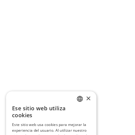
×
Ese sitio web utiliza
CATALAN
cookies
SPANISH
Este sitio web usa cookies para mejorar la
experiencia del usuario. Al utilizar nuestro