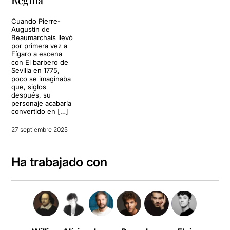
Cuando Pierre-
Augustin de
Beaumarchais llevó
por primera vez a
Fígaro a escena
con El barbero de
Sevilla en 1775,
poco se imaginaba
que, siglos
después, su
personaje acabaría
convertido en […]
27 septiembre 2025
Ha trabajado con