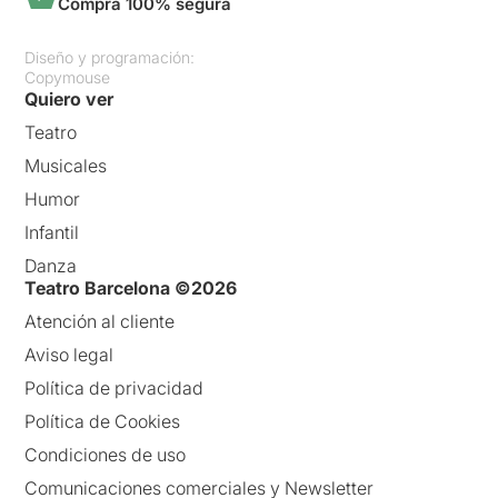
Compra 100% segura
Diseño y programación:
Copymouse
Quiero ver
Teatro
Musicales
Humor
Infantil
Danza
Teatro Barcelona ©2026
Atención al cliente
Aviso legal
Política de privacidad
Política de Cookies
Condiciones de uso
Comunicaciones comerciales y Newsletter