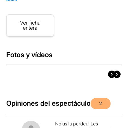
Ver ficha
entera
Fotos y vídeos
Opiniones del espectáculo
2
No us la perdeu! Les