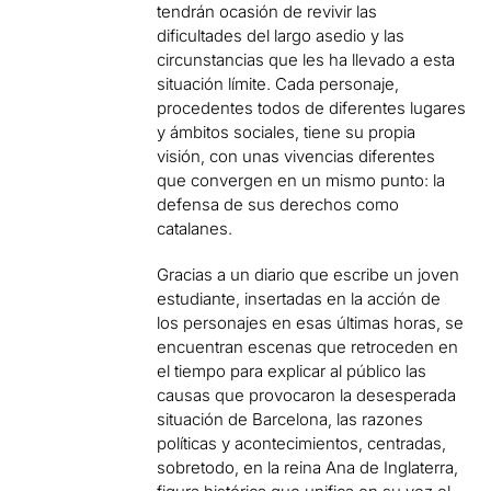
tendrán ocasión de revivir las
dificultades del largo asedio y las
circunstancias que les ha llevado a esta
situación límite. Cada personaje,
procedentes todos de diferentes lugares
y ámbitos sociales, tiene su propia
visión, con unas vivencias diferentes
que convergen en un mismo punto: la
defensa de sus derechos como
catalanes.
Gracias a un diario que escribe un joven
estudiante, insertadas en la acción de
los personajes en esas últimas horas, se
encuentran escenas que retroceden en
el tiempo para explicar al público las
causas que provocaron la desesperada
situación de Barcelona, las razones
políticas y acontecimientos, centradas,
sobretodo, en la reina Ana de Inglaterra,