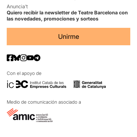
Anuncia’t
Quiero recibir la newsletter de Teatre Barcelona con
las novedades, promociones y sorteos
Unirme
Con el apoyo de
Medio de comunicación asociado a