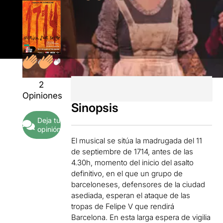
2
Opiniones
Sinopsis
Deja tu
opinión
El musical se sitúa la madrugada del 11
de septiembre de 1714, antes de las
4.30h, momento del inicio del asalto
definitivo, en el que un grupo de
barceloneses, defensores de la ciudad
asediada, esperan el ataque de las
tropas de Felipe V que rendirá
Barcelona. En esta larga espera de vigilia