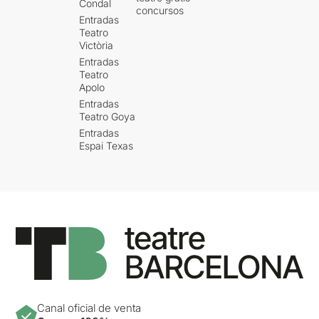
Condal
concursos
Entradas
Teatro
Victòria
Entradas
Teatro
Apolo
Entradas
Teatro Goya
Entradas
Espai Texas
Canal oficial de venta